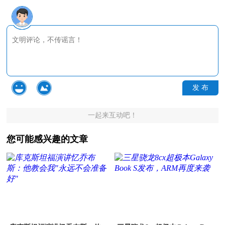
发 布
一起来互动吧！
您可能感兴趣的文章