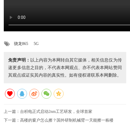
骁龙865
5G
免责声明：
以上内容为本网转自其它媒体，相关信息仅为传
递更多信息之目的，不代表本网观点、亦不代表本网站赞同
其观点或证实其内容的真实性。如有侵权请联系本网删除。
上一篇：
台积电正式启动2nm工艺研发，全球首家
下一篇：
高楼的窗户怎么擦？国外研制机械臂一天能擦一栋楼