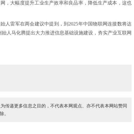
联网，大幅度提升工业生产效率和良品率，降低生产成本，这也
人雷军在两会建议中提到，到2025年中国物联网连接数将达
。腾讯创始人马化腾提出大力推进信息基础设施建设，夯实产业互联网
仅为传递更多信息之目的，不代表本网观点、亦不代表本网站赞同
除。