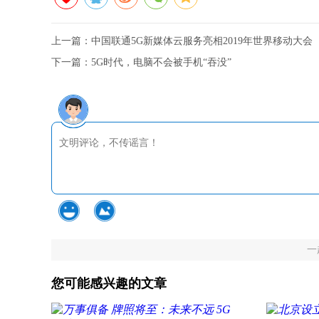
上一篇：
中国联通5G新媒体云服务亮相2019年世界移动大会
下一篇：
5G时代，电脑不会被手机“吞没”
一
您可能感兴趣的文章