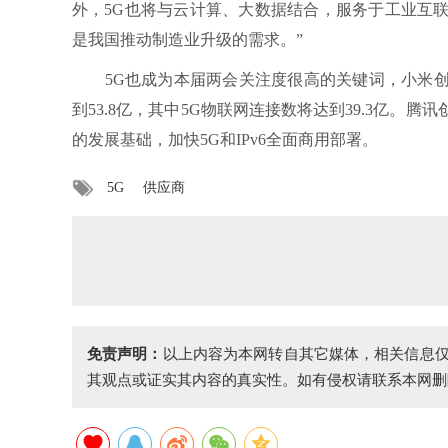
外，5G也将与云计算、大数据结合，服务于工业互
是我国推动制造业升级的需求。”
5G也成为本届两会关注度很高的关键词，小米创始
到53.8亿，其中5G物联网连接数将达到39.3亿
的发展基础，加快5G和IPv6全面商用部署。
5G
供应商
免责声明：
以上内容为本网转自其它媒体，相关信息
其观点或证实其内容的真实性。如有侵权请联系本网删