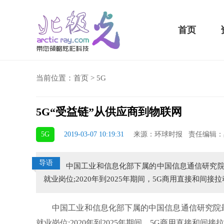
首页
当前位置：
首页
>
5G
5G“受益链”从供应商到物联网
骁龙855 Plus横扫千军！黑鲨游戏手机2 Pro评测：
5G
2019-03-07 10:19:31
来源：环球时报 责任编辑：
吃鸡半小时不烫手
导语
中国工业和信息化部下属的中国信息通信研究院最
就业岗位;2020年到2025年期间，5G商用直接和间接
中国工业和信息化部下属的中国信息通信研究院最新的
就业岗位;2020年到2025年期间，5G商用直接和间