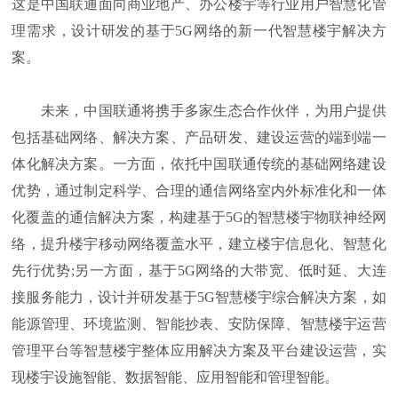
这是中国联通面向商业地产、办公楼宇等行业用户智慧化管
理需求，设计研发的基于5G网络的新一代智慧楼宇解决方
案。
未来，中国联通将携手多家生态合作伙伴，为用户提供
包括基础网络、解决方案、产品研发、建设运营的端到端一
体化解决方案。一方面，依托中国联通传统的基础网络建设
优势，通过制定科学、合理的通信网络室内外标准化和一体
化覆盖的通信解决方案，构建基于5G的智慧楼宇物联神经网
络，提升楼宇移动网络覆盖水平，建立楼宇信息化、智慧化
先行优势;另一方面，基于5G网络的大带宽、低时延、大连
接服务能力，设计并研发基于5G智慧楼宇综合解决方案，如
能源管理、环境监测、智能抄表、安防保障、智慧楼宇运营
管理平台等智慧楼宇整体应用解决方案及平台建设运营，实
现楼宇设施智能、数据智能、应用智能和管理智能。