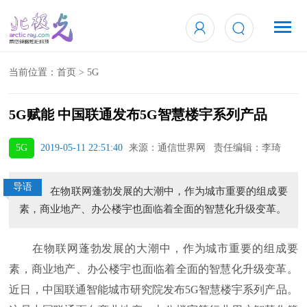
当前位置：
首页
>
5G
5G赋能 中国联通发布5G智慧楼宇系列产品
5G
2019-05-11 22:51:40
来源：通信世界网 责任编辑：李琦
导语
在物联网蓬勃发展的大潮中，作为城市重要的组成要
素，商业地产、办公楼宇也面临着全面的智慧化升级变革。
在物联网蓬勃发展的大潮中，作为城市重要的组成要
素，商业地产、办公楼宇也面临着全面的智慧化升级变革。
近日，中国联通智能城市研究院发布5G智慧楼宇系列产品。