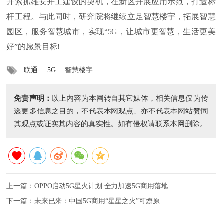
并紧抓雄安开工建设的契机，在新区开展应用示范，打造标
杆工程。与此同时，研究院将继续立足智慧楼宇，拓展智慧
园区，服务智慧城市，实现“5G，让城市更智慧，生活更美
好”的愿景目标!
联通
5G
智慧楼宇
免责声明：
以上内容为本网转自其它媒体，相关信息仅为传
递更多信息之目的，不代表本网观点、亦不代表本网站赞同
其观点或证实其内容的真实性。如有侵权请联系本网删除。
上一篇：
OPPO启动5G星火计划 全力加速5G商用落地
下一篇：
未来已来：中国5G商用“星星之火”可燎原