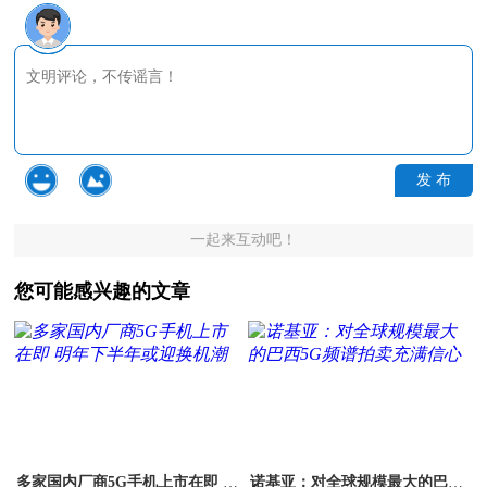
发 布
一起来互动吧！
您可能感兴趣的文章
多家国内厂商5G手机上市在即 明
诺基亚：对全球规模最大的巴西5