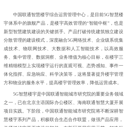
中国联通智慧楼宇综合运营管理中心，是目前5G智慧楼
宇体系中的旗舰产品，是楼宇高效管理的“智能中枢”，也是
新型智慧建筑建设的关键抓手。产品打破传统建筑独立建设
分散管理的建设模式，深度融合5G网络技术、企业级系统集
成技术、物联网技术、大数据和人工智能技术，以高效服
务、集中管理、数据洞察、业务增值为核心目标，在楼宇三
维精细模型上实现楼宇运行的直观可视、态势感知、事件一
体化指挥、应急响应、科学决策等，这将显著提升楼宇管理
方和物业的服务水平，提高楼宇管理效率，降低运营成本。
5G智慧楼宇是中国联通智能城市研究院的重要业务领域
之一，已在北京主语国际办公楼区、海南联通智慧大厦开展
项目实践。下阶段，中国联通智能城市研究院将不断深耕智
慧楼宇系列产品，积极联合生态合作联盟，做强产品应用，