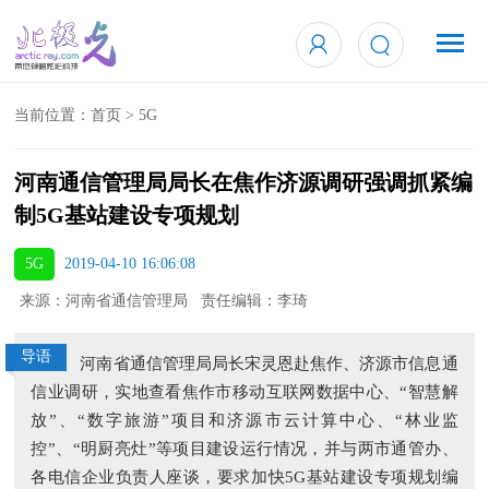
当前位置：
首页
>
5G
河南通信管理局局长在焦作济源调研强调抓紧编
制5G基站建设专项规划
5G
2019-04-10 16:06:08
来源：河南省通信管理局 责任编辑：李琦
导语
河南省通信管理局局长宋灵恩赴焦作、济源市信息通
信业调研，实地查看焦作市移动互联网数据中心、“智慧解
放”、“数字旅游”项目和济源市云计算中心、“林业监
控”、“明厨亮灶”等项目建设运行情况，并与两市通管办、
各电信企业负责人座谈，要求加快5G基站建设专项规划编