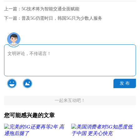
上一篇：
5G技术将为智能交通全面赋能
下一篇：
普及5G仍需时日，韩国5G只为少数人服务
发 布
一起来互动吧！
您可能感兴趣的文章