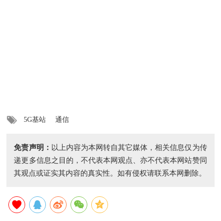
5G基站
通信
免责声明：
以上内容为本网转自其它媒体，相关信息仅为传
递更多信息之目的，不代表本网观点、亦不代表本网站赞同
其观点或证实其内容的真实性。如有侵权请联系本网删除。