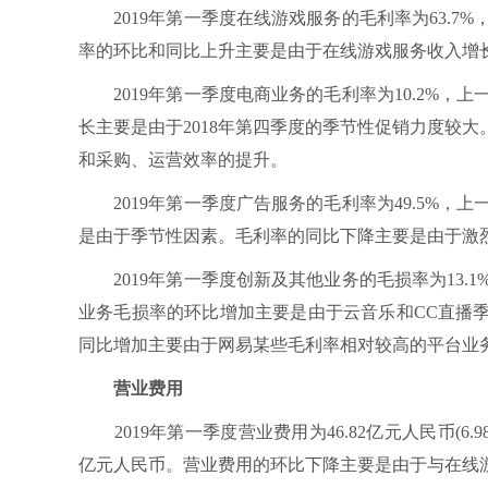
2019年第一季度在线游戏服务的毛利率为63.7%，
率的环比和同比上升主要是由于在线游戏服务收入增
2019年第一季度电商业务的毛利率为10.2%，上一
长主要是由于2018年第四季度的季节性促销力度较
和采购、运营效率的提升。
2019年第一季度广告服务的毛利率为49.5%，上一
是由于季节性因素。毛利率的同比下降主要是由于激
2019年第一季度创新及其他业务的毛损率为13.1%
业务毛损率的环比增加主要是由于云音乐和CC直播
同比增加主要由于网易某些毛利率相对较高的平台业
营业费用
2019年第一季度营业费用为46.82亿元人民币(6.9
亿元人民币。营业费用的环比下降主要是由于与在线