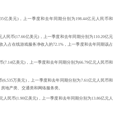
.35亿美元)，上一季度和去年同期分别为198.44亿元人民币和
民币(17.66亿美元)，上一季度和去年同期分别为110.20亿元
净收入占在线游戏服务净收入的72.1%，上一季度和去年同期该占
(7.14亿美元)，上一季度和去年同期分别为66.79亿元人民币和
6,535万美元)，上一季度和去年同期分别为7.61亿元人民币和
是：房地产类、交通类和网络服务类。
人民币(1.90亿美元)，上一季度和去年同期分别为13.86亿元人