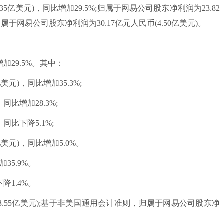
35亿美元)，同比增加29.5%;归属于网易公司股东净利润为23.82
属于网易公司股东净利润为30.17亿元人民币(4.50亿美元)。
增加29.5%。其中：
美元)，同比增加35.3%;
同比增加28.3%;
同比下降5.1%;
美元)，同比增加5.0%。
35.9%。
降1.4%。
3.55亿美元);基于非美国通用会计准则，归属于网易公司股东净