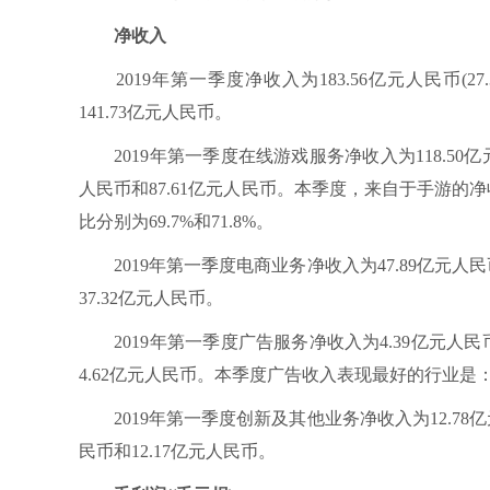
净收入
2019年第一季度净收入为183.56亿元人民币(27
141.73亿元人民币。
2019年第一季度在线游戏服务净收入为118.50亿元人
人民币和87.61亿元人民币。本季度，来自于手游的
比分别为69.7%和71.8%。
2019年第一季度电商业务净收入为47.89亿元人民币
37.32亿元人民币。
2019年第一季度广告服务净收入为4.39亿元人民币(
4.62亿元人民币。本季度广告收入表现最好的行业
2019年第一季度创新及其他业务净收入为12.78亿元
民币和12.17亿元人民币。