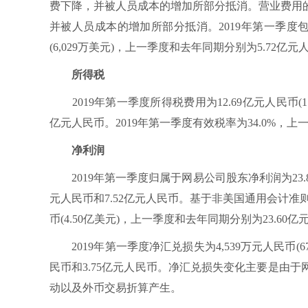
费下降，并被人员成本的增加所部分抵消。营业费用
并被人员成本的增加所部分抵消。2019年第一季度
(6,029万美元)，上一季度和去年同期分别为5.72亿元
所得税
2019年第一季度所得税费用为12.69亿元人民币(1.
亿元人民币。2019年第一季度有效税率为34.0%，上一
净利润
2019年第一季度归属于网易公司股东净利润为23.82
元人民币和7.52亿元人民币。基于非美国通用会计准则
币(4.50亿美元)，上一季度和去年同期分别为23.60亿
2019年第一季度净汇兑损失为4,539万元人民币(6
民币和3.75亿元人民币。净汇兑损失变化主要是由
动以及外币交易折算产生。