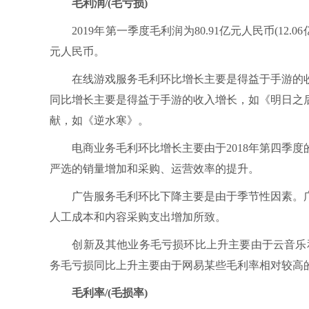
毛利润/(毛亏损)
2019年第一季度毛利润为80.91亿元人民币(12.06
元人民币。
在线游戏服务毛利环比增长主要是得益于手游的收
同比增长主要是得益于手游的收入增长，如《明日之
献，如《逆水寒》。
电商业务毛利环比增长主要由于2018年第四季度
严选的销量增加和采购、运营效率的提升。
广告服务毛利环比下降主要是由于季节性因素。广
人工成本和内容采购支出增加所致。
创新及其他业务毛亏损环比上升主要由于云音乐和
务毛亏损同比上升主要由于网易某些毛利率相对较高
毛利率/(毛损率)