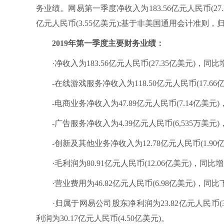
务业绩。网易第一季度净收入为183.56亿元人民币(27.
亿元人民币(3.55亿美元);基于非美国通用会计准则，归
2019年第一季度主要财务业绩：
·净收入为183.56亿元人民币(27.35亿美元)，同比
-在线游戏服务净收入为118.50亿元人民币(17.66亿
-电商业务净收入为47.89亿元人民币(7.14亿美元)，
-广告服务净收入为4.39亿元人民币(6,535万美元)，
-创新及其他业务净收入为12.78亿元人民币(1.90亿
·毛利润为80.91亿元人民币(12.06亿美元)，同比增加
·营业费用为46.82亿元人民币(6.98亿美元)，同比下
·归属于网易公司股东净利润为23.82亿元人民币(
利润为30.17亿元人民币(4.50亿美元)。