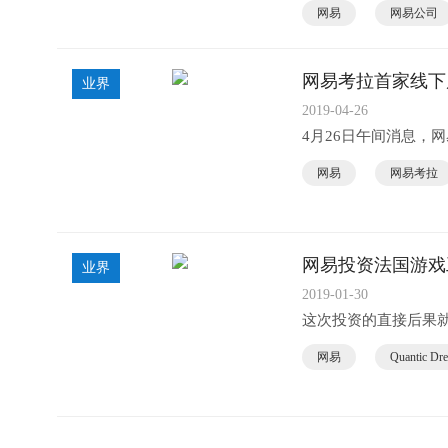
网易
网易公司
网易考拉首家线下
业界
2019-04-26
4月26日午间消息，
网易
网易考拉
网易投资法国游戏工作室
业界
2019-01-30
这次投资的直接后果就是
网易
Quantic Dr