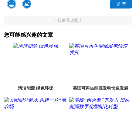
发 布
一起来互动吧！
您可能感兴趣的文章
清洁能源 绿色环保
英国可再生能源发电快速发展