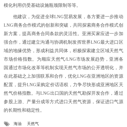
模化利用仍受基础设施瓶颈限制等等。
他建议，为促进全球LNG贸易发展，各方要进一步推动
LNG商务合作模式的创新和突破，共同探索商务合作模式创
新方案，提高商务合同条款的灵活性。亚洲买家应进一步加
强合作，通过建立沟通与协调机制发挥世界LNG最大进口区
域的地缘优势，形成利益共同体，积极探索建立区域天然气
市场价格指数。为顺应天然气/LNG市场发展趋势，亚洲各
国通过市场化改革等机制实现天然气市场的公开透明化，并
在此基础之上加强联系和合作，优化LNG在亚洲地区的资源
配置，提升LNG采购定价话语权，力争尽快形成亚洲地区天
然气价格指数。与LNG出口国的天然气勘探开发合作，通过
参股上游、产量分成等方式进口天然气资源，保证进口气源
的长期性和稳定性。
海油
天然气