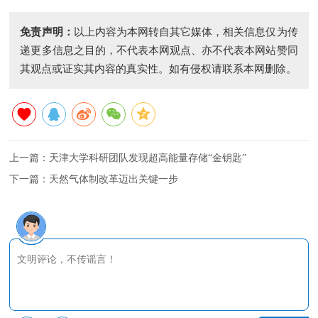
免责声明：
以上内容为本网转自其它媒体，相关信息仅为传
递更多信息之目的，不代表本网观点、亦不代表本网站赞同
其观点或证实其内容的真实性。如有侵权请联系本网删除。
上一篇：
天津大学科研团队发现超高能量存储“金钥匙”
下一篇：
天然气体制改革迈出关键一步