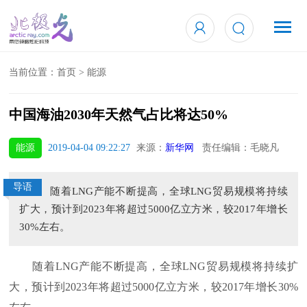
当前位置：
首页
>
能源
中国海油2030年天然气占比将达50%
能源
2019-04-04 09:22:27
来源：
新华网
责任编辑：毛晓凡
导语
随着LNG产能不断提高，全球LNG贸易规模将持续
扩大，预计到2023年将超过5000亿立方米，较2017年增长
30%左右。
随着LNG产能不断提高，全球LNG贸易规模将持续扩
大，预计到2023年将超过5000亿立方米，较2017年增长30%