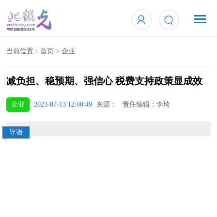
当前位置：
首页
>
企业
减负担、稳预期、强信心 税费支持政策显成效
企业
2023-07-13 12:00:49
来源： 责任编辑：李琦
导语