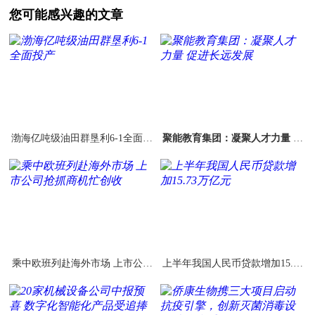
您可能感兴趣的文章
渤海亿吨级油田群垦利6-1全面投
聚能教育集团：凝聚人才力量 促
产
进长远发展
乘中欧班列赴海外市场 上市公司
上半年我国人民币贷款增加15.73
抢抓商机忙创收
万亿元