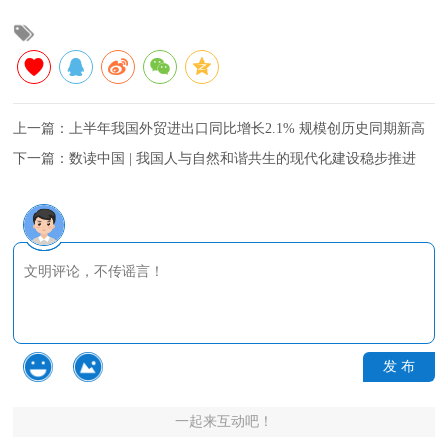
上一篇：
上半年我国外贸进出口同比增长2.1% 规模创历史同期新高
下一篇：
数读中国 | 我国人与自然和谐共生的现代化建设稳步推进
发 布
一起来互动吧！