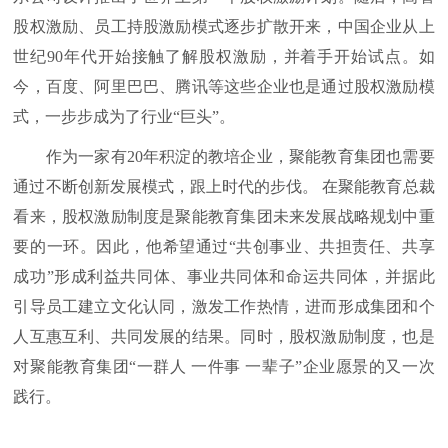
股权激励、员工持股激励模式逐步扩散开来，中国企业从上
世纪90年代开始接触了解股权激励，并着手开始试点。如
今，百度、阿里巴巴、腾讯等这些企业也是通过股权激励模
式，一步步成为了行业“巨头”。
作为一家有20年积淀的教培企业，聚能教育集团也需要
通过不断创新发展模式，跟上时代的步伐。 在聚能教育总裁
看来，股权激励制度是聚能教育集团未来发展战略规划中重
要的一环。因此，他希望通过“共创事业、共担责任、共享
成功”形成利益共同体、事业共同体和命运共同体，并据此
引导员工建立文化认同，激发工作热情，进而形成集团和个
人互惠互利、共同发展的结果。同时，股权激励制度，也是
对聚能教育集团“一群人 一件事 一辈子”企业愿景的又一次
践行。