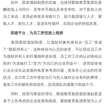
此外，股权激励制度的实施，也使得聚能教育集团在薪
酬政策上与同行、竞争对手相比具有竞争性。对于新加入的
员工来说，其势必将更具有吸引力，助力集团吸引人才、聚
集人才、留住人才，促进良性循环，实现企业的持续发展。
搭建平台，为员工梦想插上翅膀
集团股权激励制度，让激励对象的身份从“员工”变成
了“股权持有人”，这种身份与心态的改变，可以强化员工作
为股权持有人的归属感和使命感，员工对工作的认识将由以
前的“为老板打工”变为“为自己的企业而奋斗”。进而促使他
们从企业长远发展的角度来考虑问题，更加关心企业的经营
状况，在日常工作中督促自己与别人做对企业有利的事情，
激发工作积极性和创造性，提高团队的凝聚力和战斗力。
同时，按照马斯诺的理论，聚能教育集团股权激励更是
基于人性考虑的企业发展助推器。聚能教育集团希望为人才