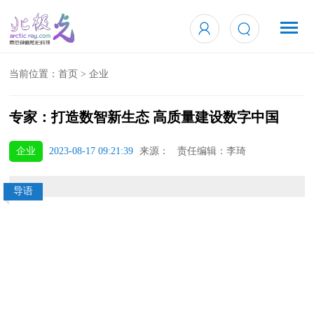
当前位置：
首页
>
企业
专家：打造数智新生态 高质量建设数字中国
企业
2023-08-17 09:21:39
来源： 责任编辑：李琦
导语