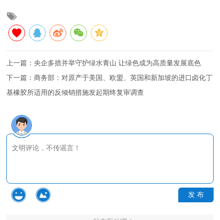
上一篇：
央企多措并举守护绿水青山 让绿色成为高质量发展底色
下一篇：
商务部：对原产于美国、欧盟、英国和新加坡的进口卤化丁
基橡胶所适用的反倾销措施发起期终复审调查
发 布