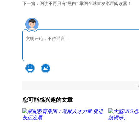
下一篇：
阅读不再只有“黑白” 掌阅全球首发彩屏阅读器！
一
您可能感兴趣的文章