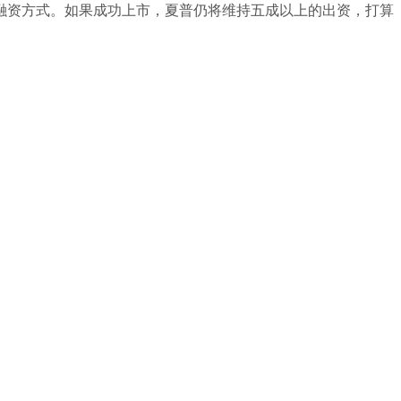
资方式。如果成功上市，夏普仍将维持五成以上的出资，打算