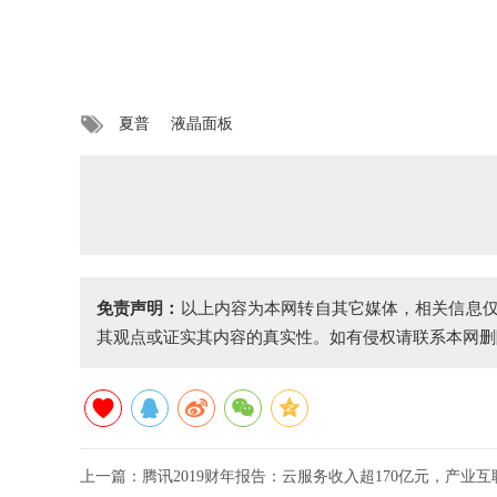
夏普
液晶面板
免责声明：
以上内容为本网转自其它媒体，相关信息
其观点或证实其内容的真实性。如有侵权请联系本网删
上一篇：
腾讯2019财年报告：云服务收入超170亿元，产业