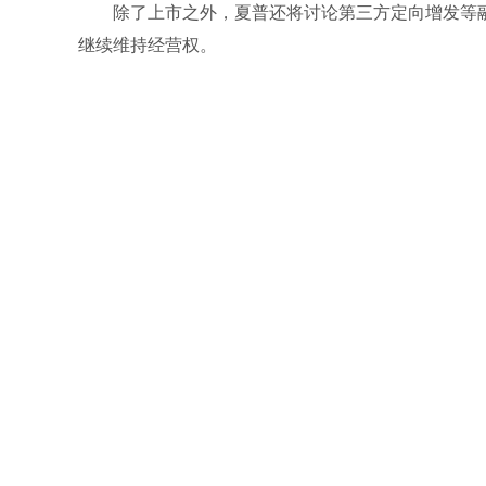
除了上市之外，夏普还将讨论第三方定向增发等融
继续维持经营权。