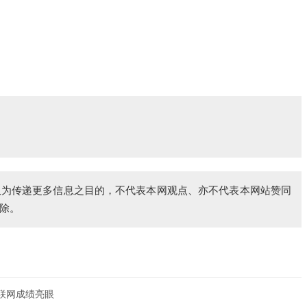
仅为传递更多信息之目的，不代表本网观点、亦不代表本网站赞同
除。
互联网成绩亮眼