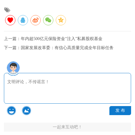
上一篇：
年内超500亿元保险资金“注入”私募股权基金
下一篇：
国家发展改革委：有信心高质量完成全年目标任务
发 布
一起来互动吧！