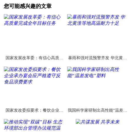
您可能感兴趣的文章
国家发展改革委：有信心高质量
暴雨和强对流预警齐发 华北黄淮
完成全年目标任务
等地高温耐力十足
国家发改委拟要求：餐饮企业承
我国科学家研制出高性能“温差发
办宴会应严格遵守反食品浪费要
电”塑料
求