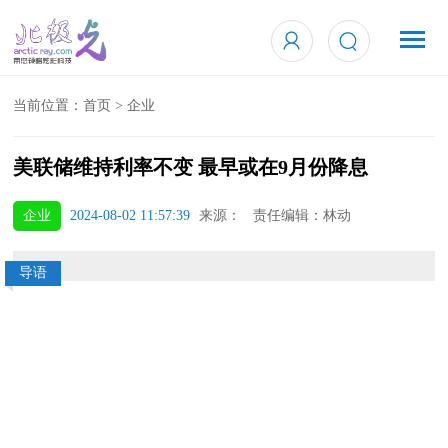
当前位置：
首页
>
企业
美联储维持利率不变 最早或在9月份降息
企业
2024-08-02 11:57:39
来源： 责任编辑：林动
导语