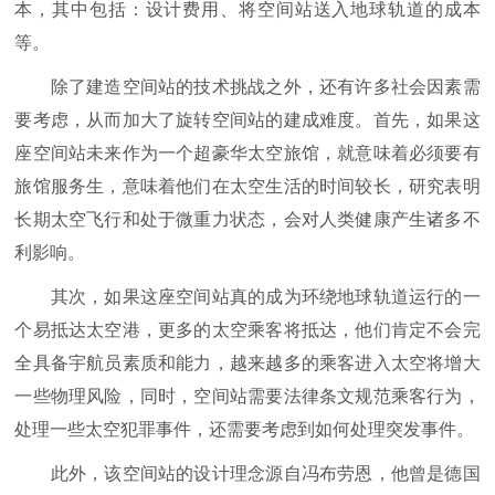
本，其中包括：设计费用、将空间站送入地球轨道的成本
等。
除了建造空间站的技术挑战之外，还有许多社会因素需
要考虑，从而加大了旋转空间站的建成难度。首先，如果这
座空间站未来作为一个超豪华太空旅馆，就意味着必须要有
旅馆服务生，意味着他们在太空生活的时间较长，研究表明
长期太空飞行和处于微重力状态，会对人类健康产生诸多不
利影响。
其次，如果这座空间站真的成为环绕地球轨道运行的一
个易抵达太空港，更多的太空乘客将抵达，他们肯定不会完
全具备宇航员素质和能力，越来越多的乘客进入太空将增大
一些物理风险，同时，空间站需要法律条文规范乘客行为，
处理一些太空犯罪事件，还需要考虑到如何处理突发事件。
此外，该空间站的设计理念源自冯布劳恩，他曾是德国