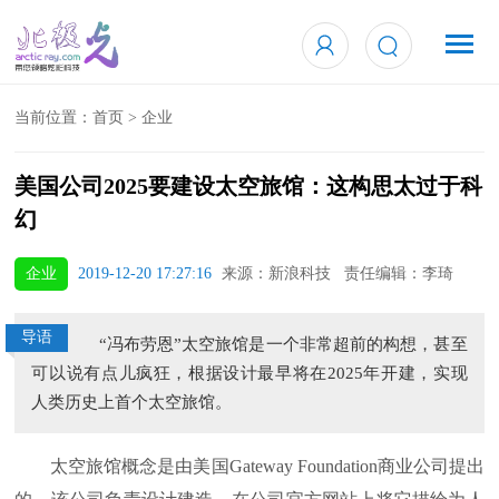
当前位置：
首页
>
企业
美国公司2025要建设太空旅馆：这构思太过于科
幻
企业
2019-12-20 17:27:16
来源：新浪科技 责任编辑：李琦
导语
“冯布劳恩”太空旅馆是一个非常超前的构想，甚至
可以说有点儿疯狂，根据设计最早将在2025年开建，实现
人类历史上首个太空旅馆。
太空旅馆概念是由美国Gateway Foundation商业公司提出