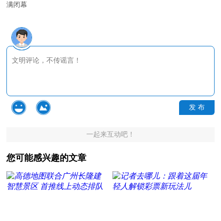
满闭幕
发 布
一起来互动吧！
您可能感兴趣的文章