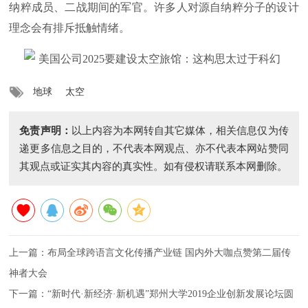
纳粹成员、二战期间的军官。许多人对源自纳粹分子的设计
理念会有排斥抵触情绪。
地球
太空
免责声明：
以上内容为本网转自其它媒体，相关信息仅为传
递更多信息之目的，不代表本网观点、亦不代表本网站赞同
其观点或证实其内容的真实性。如有侵权请联系本网删除。
上一篇：
布局全球跨语言文化传播产业链 国内外大咖点赞第二届传
神者大会
下一篇：
“新时代·新经济·新机遇”郑州大学2019企业创新发展论坛圆