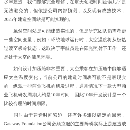
尽早建造，我们能够完全理解，在航天领域时间延误几乎是
无法避免的，但依据公司内部预测，以及现有成熟技术，
2025年建造空间站是可能实现的。
虽然空间站是可能建造实现的，但是研究团队仍需考虑
一些空间变量，例如：环绕地球运行时，太空温度将从极热
过渡至极冷状态，这取决于宇航员是在阳光照射下工作，还
是处于太空的漆黑环境。
如何设计加压舱非常重要，太空乘客在加压舱中能够适
应太空温度变化，当前公司的建造时间表可能不是最现实
的，纵观一些商业飞机的研发过程，通常情况下一款大型商
业飞机研发周期大约是10年时间，因此10年开发设计是一个
比较合理的时间期限。
同时由于建造时间紧迫，还有许多难以确定的因素，
Gateway Foundation公司必须克服的主要障碍实际上是建造成