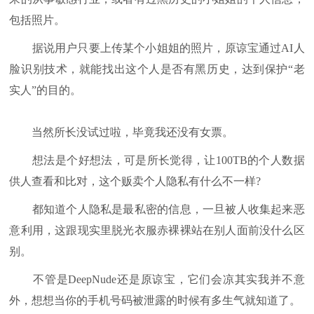
包括照片。
据说用户只要上传某个小姐姐的照片，原谅宝通过AI人
脸识别技术，就能找出这个人是否有黑历史，达到保护“老
实人”的目的。
当然所长没试过啦，毕竟我还没有女票。
想法是个好想法，可是所长觉得，让100TB的个人数据
供人查看和比对，这个贩卖个人隐私有什么不一样?
都知道个人隐私是最私密的信息，一旦被人收集起来恶
意利用，这跟现实里脱光衣服赤裸裸站在别人面前没什么区
别。
不管是DeepNude还是原谅宝，它们会凉其实我并不意
外，想想当你的手机号码被泄露的时候有多生气就知道了。