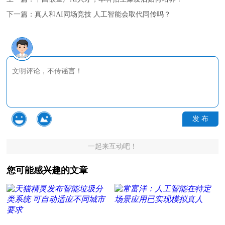
下一篇：
真人和AI同场竞技 人工智能会取代同传吗？
发 布
一起来互动吧！
您可能感兴趣的文章