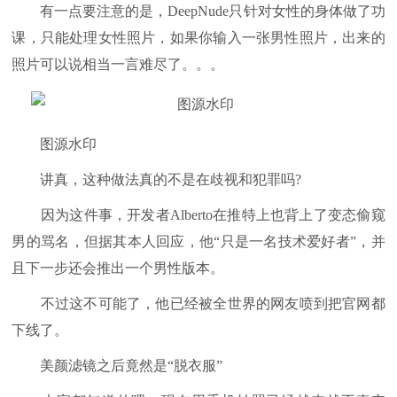
有一点要注意的是，DeepNude只针对女性的身体做了功
课，只能处理女性照片，如果你输入一张男性照片，出来的
照片可以说相当一言难尽了。。。
图源水印
讲真，这种做法真的不是在歧视和犯罪吗?
因为这件事，开发者Alberto在推特上也背上了变态偷窥
男的骂名，但据其本人回应，他“只是一名技术爱好者”，并
且下一步还会推出一个男性版本。
不过这不可能了，他已经被全世界的网友喷到把官网都
下线了。
美颜滤镜之后竟然是“脱衣服”