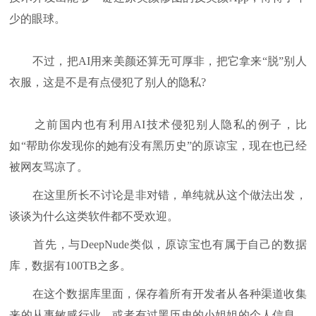
少的眼球。
不过，把AI用来美颜还算无可厚非，把它拿来“脱”别人
衣服，这是不是有点侵犯了别人的隐私?
之前国内也有利用AI技术侵犯别人隐私的例子，比
如“帮助你发现你的她有没有黑历史”的原谅宝，现在也已经
被网友骂凉了。
在这里所长不讨论是非对错，单纯就从这个做法出发，
谈谈为什么这类软件都不受欢迎。
首先，与DeepNude类似，原谅宝也有属于自己的数据
库，数据有100TB之多。
在这个数据库里面，保存着所有开发者从各种渠道收集
来的从事敏感行业，或者有过黑历史的小姐姐的个人信息，