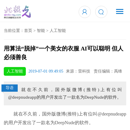
当前位置：
首页
>
智能
>
人工智能
用算法“脱掉”一个美女的衣服 AI可以聪明 但人
必须善良
人工智能
2019-07-01 09:49:05
来源：雷科技 责任编辑：禹锋
导语
就在不久前，国外版微博(推特)上有位叫
@deepnudeapp的用户开发出了一款名为DeepNude的软件。
就在不久前，国外版微博(推特)上有位叫@deepnudeapp
的用户开发出了一款名为DeepNude的软件。