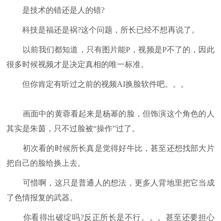
是技术的错还是人的错?
科技是福还是祸?这个问题，所长已经不想再说了。
以前我们都知道，只有图片能P，视频是P不了的，因此
很多时候视频才是决定真相的唯一标准。
但你肯定有听过之前的视频AI换脸软件吧。。。
画面中的黄蓉看起来是杨幂的脸，但饰演这个角色的人
其实是朱茵，只不过脸被“操作”过了。
初次看的时候所长真是觉得好牛比，甚至还想找部大片
把自己的脸给换上去。
可惜啊，这只是普通人的想法，更多人背地里把它当成
了色情报复的武器。
你看得出破绽吗?反正所长是不行。。。甚至还要担心