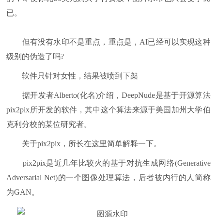
已。
但有没有水印不是重点，重点是，AI已经可以实现这种
级别的伪造了吗?
软件只针对女性，结果被喷到下架
据开发者Alberto(化名)介绍，DeepNude是基于开源算法
pix2pix所开发的软件，其中这个算法来源于美国加州大学伯
克利分校的某位研究者。
关于pix2pix，所长在这里简单解释一下。
pix2pix是近几年比较火的基于对抗生成网络(Generative
Adversarial Net)的一个图像处理算法，后者被内行的人简称
为GAN。