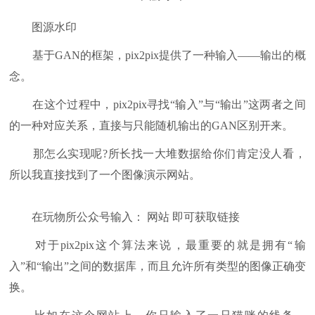
图源水印
基于GAN的框架，pix2pix提供了一种输入——输出的概
念。
在这个过程中，pix2pix寻找“输入”与“输出”这两者之间
的一种对应关系，直接与只能随机输出的GAN区别开来。
那怎么实现呢?所长找一大堆数据给你们肯定没人看，
所以我直接找到了一个图像演示网站。
在玩物所公众号输入： 网站 即可获取链接
对于pix2pix这个算法来说，最重要的就是拥有“输
入”和“输出”之间的数据库，而且允许所有类型的图像正确变
换。