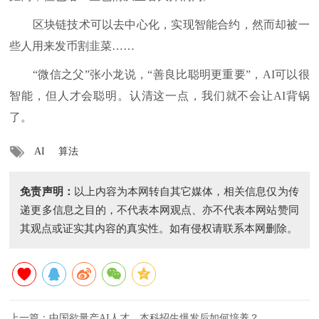
区块链技术可以去中心化，实现智能合约，然而却被一
些人用来发币割韭菜……
“微信之父”张小龙说，“善良比聪明更重要”，AI可以很
智能，但人才会聪明。认清这一点，我们就不会让AI背锅
了。
AI
算法
免责声明：
以上内容为本网转自其它媒体，相关信息仅为传
递更多信息之目的，不代表本网观点、亦不代表本网站赞同
其观点或证实其内容的真实性。如有侵权请联系本网删除。
上一篇：
中国欲量产AI人才，本科招生爆发后如何培养？