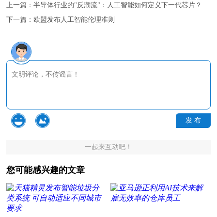
上一篇：
半导体行业的"反潮流"：人工智能如何定义下一代芯片？
下一篇：
欧盟发布人工智能伦理准则
发 布
一起来互动吧！
您可能感兴趣的文章