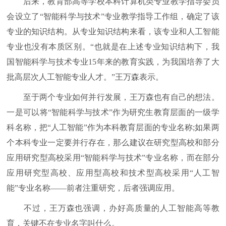
后来，教育部高等学校本科计算机类专业教学指导委员
会设立了“智能科学与技术”专业教学指导工作组，确定了该
专业的知识结构。从专业知识结构来看，该专业和人工智能
专业也没有本质区别。“也就是在上述专业知识结构下，我
国智能科学与技术专业15年来的教育实践，为我国培养了大
批高层次人工智能专业人才。”王万森表示。
至于两个专业如何并行发展，王万森也有自己的想法。
一是可以将“智能科学与技术”作为研究生教育层面的一级学
科名称，把“人工智能”作为本科教育层面的专业名称;如果两
个本科专业一定要并行存在，那么建议在研究型高校和部分
应用研究型高校采用“智能科学与技术”专业名称，而在部分
应用研究型高校、应用型高校和技术型高校采用“人工智
能”专业名称——前者注重研究，后者强调应用。
不过，王万森也强调，办好高质量的人工智能高等教
育，关键不在专业名字叫什么。