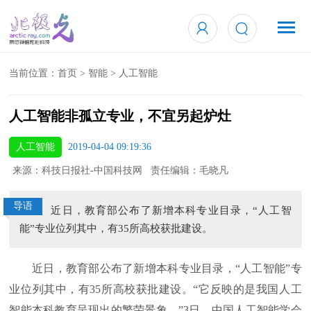
当前位置：
首页
>
智能
>
人工智能
人工智能非孤立专业，不宜另起炉灶
人工智能
2019-04-04 09:19:36
来源：科技日报社-中国科技网 责任编辑：毛晓凡
导语
近日，教育部公布了新增本科专业目录，“人工智
能”专业位列其中，有35所高校获批建设。
近日，教育部公布了新增本科专业目录，“人工智能”专
业位列其中，有35所高校获批建设。“它反映的是我国人工
智能本科教育呈现出的繁荣景象。”3日，中国人工智能学会