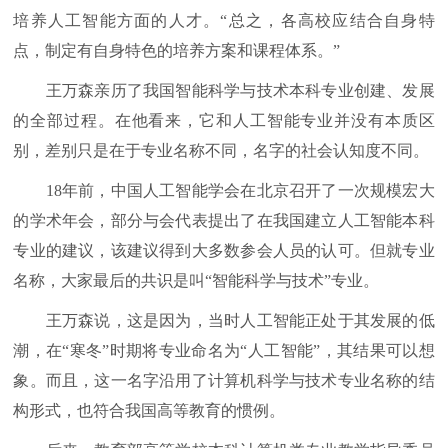
培养人工智能方面的人才。“总之，各高校应结合自身特
点，制定有自身特色的培养方案和课程体系。”
王万森亲历了我国智能科学与技术本科专业创建、发展
的全部过程。在他看来，它和人工智能专业并没有本质区
别，差别只是在于专业名称不同，名字的社会认知度不同。
18年前，中国人工智能学会在北京召开了一次规模宏大
的学术年会，部分与会代表提出了在我国建立人工智能本科
专业的建议，该建议得到大多数参会人员的认可。但就专业
名称，大家最后的共识是叫“智能科学与技术”专业。
王万森说，这是因为，当时人工智能正处于其发展的低
潮，在“寒冬”时期将专业命名为“人工智能”，其结果可以想
象。而且，这一名字沿用了计算机科学与技术专业名称的结
构形式，也符合我国高等教育的惯例。