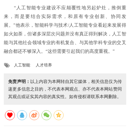
“人工智能专业建设不应颠覆性地另起炉灶，推倒重
来，而是要结合实际需求，和原有专业创新、协同发
展。”他表示，智能科学与技术/人工智能专业看起来发展得
如火如荼，但诸多深层次问题并没有真正得到解决，人工智
能与其他社会领域专业的有机复合、与其他学科专业的交叉
融合都还不够深入。“这些需要引起我们的高度重视。”
人工智能
人才培养
免责声明：
以上内容为本网转自其它媒体，相关信息仅为传
递更多信息之目的，不代表本网观点、亦不代表本网站赞同
其观点或证实其内容的真实性。如有侵权请联系本网删除。