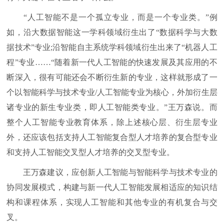
“人工智能不是一个孤立专业，而是一个专业类。”例
如，沿大数据智能这一学科领域衍生出了“数据科学与大数
据技术”专业;沿智能自主系统学科领域衍生出来了“机器人工
程”专业……“随着新一代人工智能的快速发展及其应用的不
断深入，很有可能还会不断衍生新的专业，这样就形成了一
个以智能科学与技术专业/人工智能专业为核心，外加衍生层
诸专业的新生专业类，即人工智能类专业。”王万森说。而
整个人工智能专业教育体系，除上述核心层、衍生层专业
外，还应该包括支持人工智能复合型人才培养的复合型专业
和支持人工智能交叉型人才培养的交叉型专业。
王万森建议，应创新人工智能与智能科学与技术专业的
协同发展模式，构建与新一代人工智能发展相适应的知识结
构和课程体系，实现人工智能和其他专业的有机复合与交
叉。