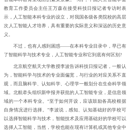
教育工作委员会主任王万森在接受科技日报记者专访时表
示，人工智能本科专业的设立，对我国各级各类院校的高层
次人工智能人才培养，具有重要的实际意义和深远的历史意
义。
不过，也有人感到困惑——在本科专业目录中，早已有
了智能科学与技术专业，人工智能专业和它到底有何区别?
北京航空航天大学教授李波告诉科技日报记者，一般认
为，智能科学与技术的专业面偏宽，与行业的对应关系不直
观，而且脑科学、认知科学、心理学一般划分在生命科学领
域。北航牵头组织新申报并获批的人工智能专业，是信息领
域的一个本科专业。“至于如何开设，应该鼓励各高校根据
自身情况进行选择。”李波说，感知、认知基础好的学校可
以选择智能科学与技术，智能技术及应用基础好的学校可以
选择人工智能，当然，学校也能在现有计算机或其他专业中