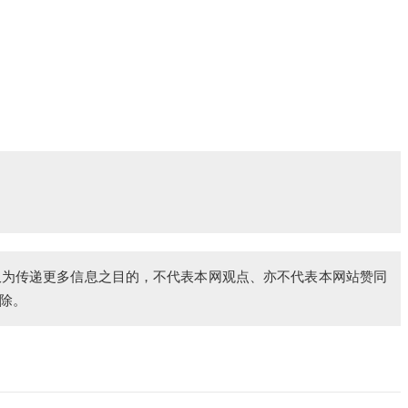
仅为传递更多信息之目的，不代表本网观点、亦不代表本网站赞同
除。