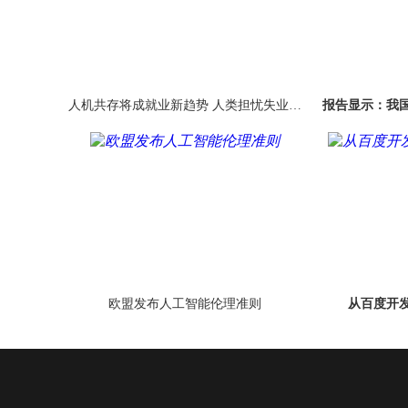
人机共存将成就业新趋势 人类担忧失业成
报告显示：我
企业难题
欧盟发布人工智能伦理准则
从百度开