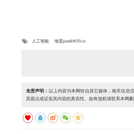
人工智能
地震jian&#039;ce
免责声明：
以上内容为本网转自其它媒体，相关信息
其观点或证实其内容的真实性。如有侵权请联系本网删