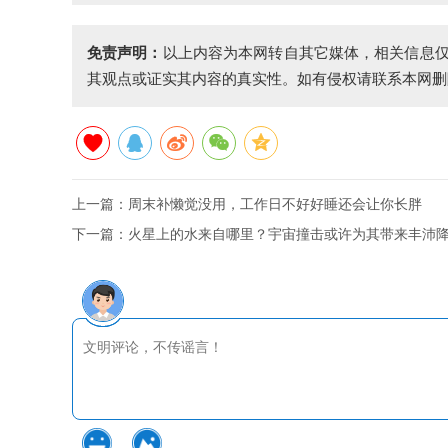
免责声明：
以上内容为本网转自其它媒体，相关信息
其观点或证实其内容的真实性。如有侵权请联系本网删
上一篇：
周末补懒觉没用，工作日不好好睡还会让你长胖
下一篇：
火星上的水来自哪里？宇宙撞击或许为其带来丰沛