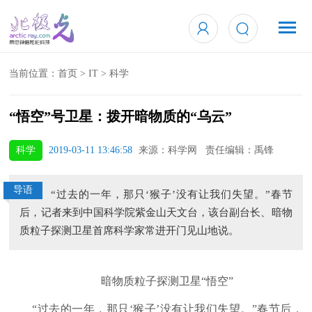
当前位置：
首页
>
IT
>
科学
“悟空”号卫星：拨开暗物质的“乌云”
科学
2019-03-11 13:46:58
来源：科学网 责任编辑：禹锋
导语
“过去的一年，那只‘猴子’没有让我们失望。”春节
后，记者来到中国科学院紫金山天文台，该台副台长、暗物
质粒子探测卫星首席科学家常进开门见山地说。
暗物质粒子探测卫星“悟空”
“过去的一年，那只‘猴子’没有让我们失望。”春节后，