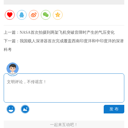
上一篇：
NASA首次拍摄到两架飞机突破音障时产生的气压变化
下一篇：
我国载人深潜器首次完成覆盖西南印度洋和中印度洋的深潜
科考
发 布
一起来互动吧！