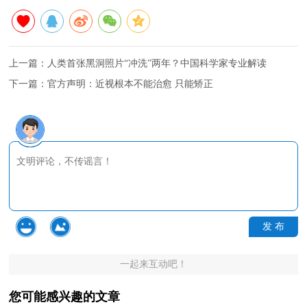
上一篇：
人类首张黑洞照片“冲洗”两年？中国科学家专业解读
下一篇：
官方声明：近视根本不能治愈 只能矫正
发 布
一起来互动吧！
您可能感兴趣的文章