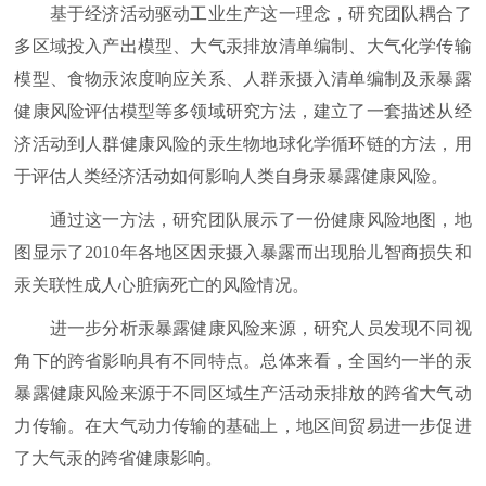
基于经济活动驱动工业生产这一理念，研究团队耦合了
多区域投入产出模型、大气汞排放清单编制、大气化学传输
模型、食物汞浓度响应关系、人群汞摄入清单编制及汞暴露
健康风险评估模型等多领域研究方法，建立了一套描述从经
济活动到人群健康风险的汞生物地球化学循环链的方法，用
于评估人类经济活动如何影响人类自身汞暴露健康风险。
通过这一方法，研究团队展示了一份健康风险地图，地
图显示了2010年各地区因汞摄入暴露而出现胎儿智商损失和
汞关联性成人心脏病死亡的风险情况。
进一步分析汞暴露健康风险来源，研究人员发现不同视
角下的跨省影响具有不同特点。总体来看，全国约一半的汞
暴露健康风险来源于不同区域生产活动汞排放的跨省大气动
力传输。在大气动力传输的基础上，地区间贸易进一步促进
了大气汞的跨省健康影响。