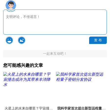
发 布
一起来互动吧！
您可能感兴趣的文章
火星上的水来自哪里？宇宙撞击
我科学家首次提出新型远程量子