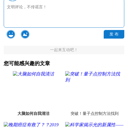
发 布
一起来互动吧！
您可能感兴趣的文章
大脑如何自我清洁
突破！量子点控制方法找到