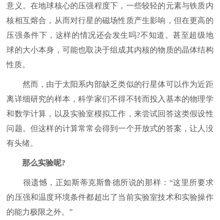
意义。在地球核心的压强程度下，一些较轻的元素与铁质内
核相互熔合，从而对行星的磁场性质产生影响，但在更高的
压强条件下，这样的情况还会发生吗?不知道。甚至超级地
球的大小本身，可能也取决于组成其内核的物质的晶体结构
性质。
然而，由于太阳系内部缺乏类似的行星体可以作为近距
离详细研究的样本，科学家们不得不转而投入基本的物理学
和数学计算，以及实验室模拟工作，来尝试回答这类假设性
问题。但这样的计算常常会得到一个开放式的答案，让人没
有头绪。
那么实验呢?
很遗憾，正如斯蒂克斯鲁德所说的那样：“这里所要求
的压强和温度环境条件都超出了当前实验室技术和实验操作
的能力极限之外。”