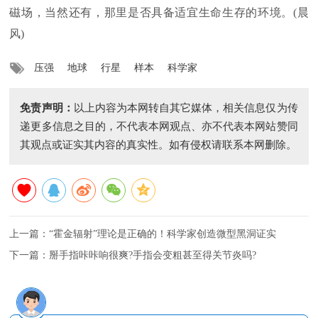
磁场，当然还有，那里是否具备适宜生命生存的环境。(晨
风)
压强
地球
行星
样本
科学家
免责声明：
以上内容为本网转自其它媒体，相关信息仅为传
递更多信息之目的，不代表本网观点、亦不代表本网站赞同
其观点或证实其内容的真实性。如有侵权请联系本网删除。
上一篇：
“霍金辐射”理论是正确的！科学家创造微型黑洞证实
下一篇：
掰手指咔咔响很爽?手指会变粗甚至得关节炎吗?