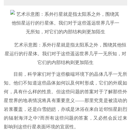
艺术示意图：系外行星就是指太阳系之外，围绕其他恒
星运行的行星体。我们对于这些遥远世界几乎一无所知，对
它们的内部结构则更加陌生
目前，科学家们对于这些极端环境下的晶体几乎一无所
知。他们不知道这些晶体如何以及何时形成，它们的外观如
何，具有什么样的性质。但这些问题的答案对于了解那些外
星世界的地表情况将具有重要意义——那里究竟是被流动的
岩浆覆盖，还是白雪皑皑，亦或是沐浴在来自近邻恒星剧烈
的辐射海洋之中?而所有这些问题的答案，又必然会反过来
影响到这些行星表面环境的宜居性。