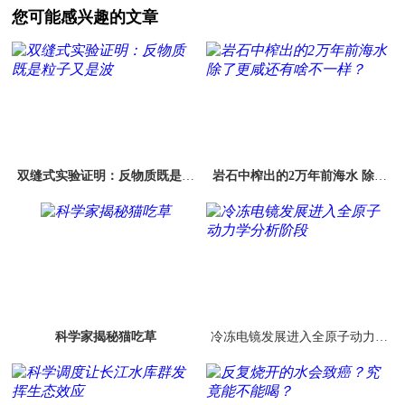
您可能感兴趣的文章
双缝式实验证明：反物质既是粒
岩石中榨出的2万年前海水 除了
子又是波
更咸还有啥不一样？
科学家揭秘猫吃草
冷冻电镜发展进入全原子动力学
分析阶段