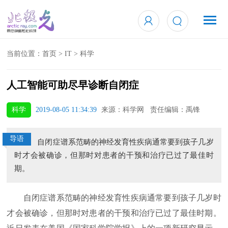
当前位置：
首页
>
IT
>
科学
人工智能可助尽早诊断自闭症
科学
2019-08-05 11:34:39
来源：科学网 责任编辑：禹锋
导语
自闭症谱系范畴的神经发育性疾病通常要到孩子几岁
时才会被确诊，但那时对患者的干预和治疗已过了最佳时
期。
自闭症谱系范畴的神经发育性疾病通常要到孩子几岁时
才会被确诊，但那时对患者的干预和治疗已过了最佳时期。