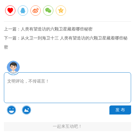
上一篇：
人类有望造访的六颗卫星藏着哪些秘密
下一篇：
从火卫一到海卫十三 人类有望造访的六颗卫星藏着哪些秘
密
发 布
一起来互动吧！