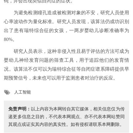
钝，并会出现类似自闭症的症状。
为避免检测瞳孔造成被检测对象的不安，研究人员使用
心率波动作为量化标准。研究人员发现，该算法仍成功识别
出了患有瑞特综合征的女孩，一两岁婴幼儿诊断准确率为
80%。
研究人员表示，这种非侵入性且易于评估的方法可成为
婴幼儿神经发育问题的筛查工具，用于追踪他们的发育情
况。该算法不仅可以为瑞特综合征等自闭症谱系障碍提供早
期预警信号，未来也可以用于监测患者对治疗的反应。
人工智能
免责声明：
以上内容为本网转自其它媒体，相关信息仅为传
递更多信息之目的，不代表本网观点、亦不代表本网站赞同
其观点或证实其内容的真实性。如有侵权请联系本网删除。