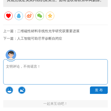
其观点或证实其内容的真实性。如有侵权请联系本网删除。
上一篇：
二维磁性材料非线性光学研究获重要进展
下一篇：
人工智能可助尽早诊断自闭症
发 布
一起来互动吧！