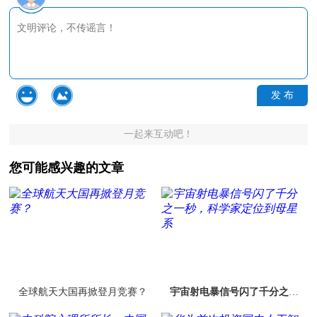
发 布
一起来互动吧！
您可能感兴趣的文章
全球航天大国再掀登月竞赛？
宇宙射电暴信号闪了千分之一
秒，科学家定位到母星系