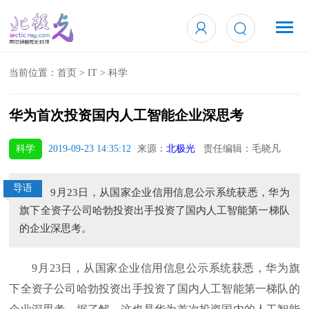
当前位置：
首页
>
IT
>
科学
华为首次投资国内人工智能企业深思考
科学
2019-09-23 14:35:12
来源：
北极光
责任编辑：毛晓凡
导语
9月23日，从国家企业信用信息公示系统获悉，华为
旗下全资子公司哈勃投资出手投资了国内人工智能第一梯队
的企业深思考。
9月23日，从国家企业信用信息公示系统获悉，华为旗
下全资子公司哈勃投资出手投资了国内人工智能第一梯队的