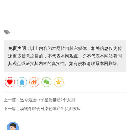
免责声明：
以上内容为本网转自其它媒体，相关信息仅为传
递更多信息之目的，不代表本网观点、亦不代表本网站赞同
其观点或证实其内容的真实性。如有侵权请联系本网删除。
上一篇：
迄今最重中子星质量超2个太阳
下一篇：
动物冬眠会对染色体产生负面效应