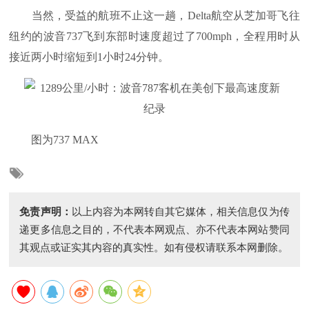
当然，受益的航班不止这一趟，Delta航空从芝加哥飞往
纽约的波音737飞到东部时速度超过了700mph，全程用时从
接近两小时缩短到1小时24分钟。
图为737 MAX
免责声明：
以上内容为本网转自其它媒体，相关信息仅为传
递更多信息之目的，不代表本网观点、亦不代表本网站赞同
其观点或证实其内容的真实性。如有侵权请联系本网删除。