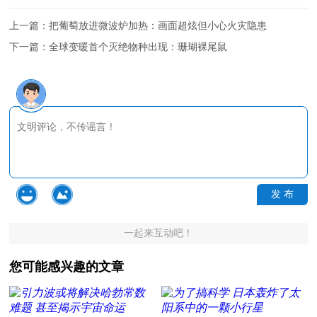
上一篇：
把葡萄放进微波炉加热：画面超炫但小心火灾隐患
下一篇：
全球变暖首个灭绝物种出现：珊瑚裸尾鼠
发 布
一起来互动吧！
您可能感兴趣的文章