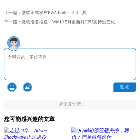
上一篇：
微软正式发布PWA Builder 2.0工具
下一篇：
微软准备推送：Win10 5月更新对CPU支持没变化
发 布
一起来互动吧！
您可能感兴趣的文章