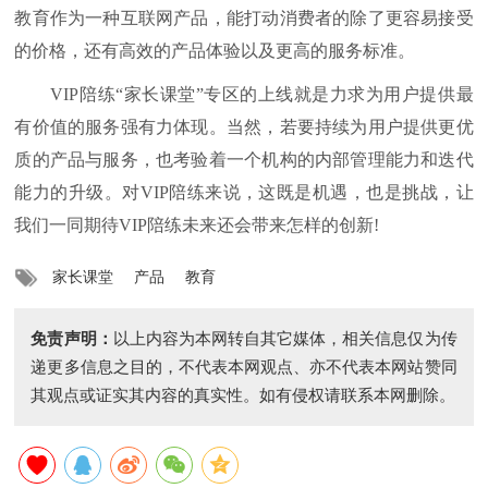
教育作为一种互联网产品，能打动消费者的除了更容易接受
的价格，还有高效的产品体验以及更高的服务标准。
VIP陪练“家长课堂”专区的上线就是力求为用户提供最
有价值的服务强有力体现。当然，若要持续为用户提供更优
质的产品与服务，也考验着一个机构的内部管理能力和迭代
能力的升级。对VIP陪练来说，这既是机遇，也是挑战，让
我们一同期待VIP陪练未来还会带来怎样的创新!
家长课堂
产品
教育
免责声明：
以上内容为本网转自其它媒体，相关信息仅为传
递更多信息之目的，不代表本网观点、亦不代表本网站赞同
其观点或证实其内容的真实性。如有侵权请联系本网删除。