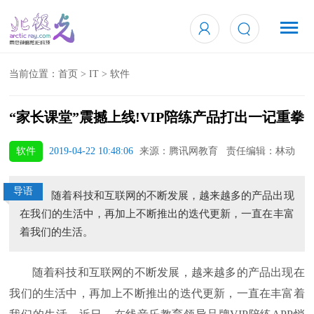
当前位置：
首页
>
IT
>
软件
“家长课堂”震撼上线!VIP陪练产品打出一记重拳
软件
2019-04-22 10:48:06
来源：腾讯网教育 责任编辑：林动
导语
随着科技和互联网的不断发展，越来越多的产品出现
在我们的生活中，再加上不断推出的迭代更新，一直在丰富
着我们的生活。
随着科技和互联网的不断发展，越来越多的产品出现在
我们的生活中，再加上不断推出的迭代更新，一直在丰富着