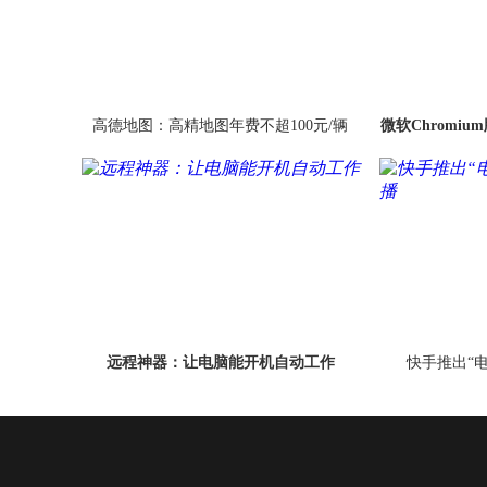
高德地图：高精地图年费不超100元/辆
微软Chromiu
远程神器：让电脑能开机自动工作
快手推出“