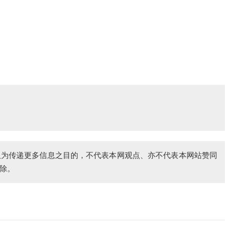
仅为传递更多信息之目的，不代表本网观点、亦不代表本网站赞同
除。