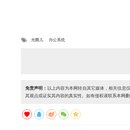
光圈儿
办公系统
免责声明：
以上内容为本网转自其它媒体，相关信息
其观点或证实其内容的真实性。如有侵权请联系本网删