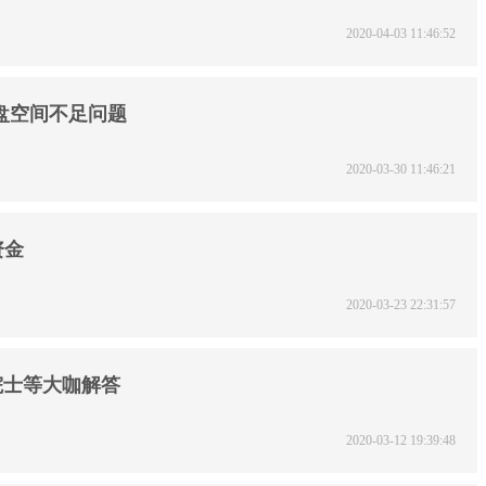
2020-04-03 11:46:52
磁盘空间不足问题
2020-03-30 11:46:21
资金
2020-03-23 22:31:57
院士等大咖解答
2020-03-12 19:39:48