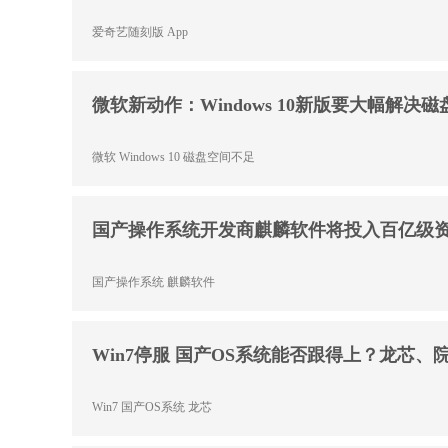
爱奇艺随刻版
App
微软新动作：Windows 10新版要大幅解决
微软
Windows 10
磁盘空间不足
国产操作系统开发商麒麟软件将投入百亿级
国产操作系统
麒麟软件
Win7停服 国产OS系统能否跟得上？龙芯、
Win7
国产OS系统
龙芯