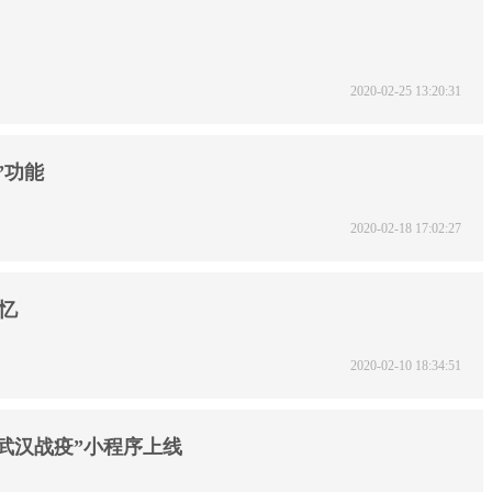
2020-02-25 13:20:31
”功能
2020-02-18 17:02:27
回忆
2020-02-10 18:34:51
武汉战疫”小程序上线