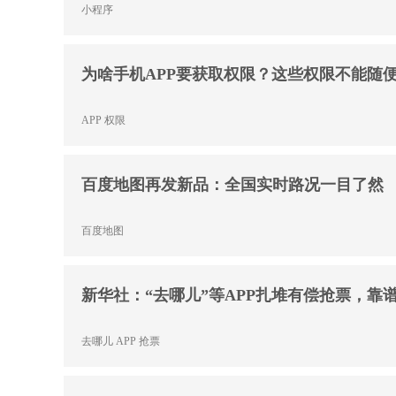
小程序
为啥手机APP要获取权限？这些权限不能随
APP
权限
百度地图再发新品：全国实时路况一目了然
百度地图
新华社：“去哪儿”等APP扎堆有偿抢票，靠
去哪儿
APP
抢票