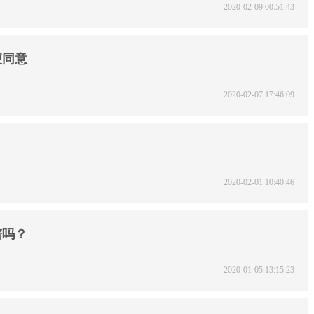
2020-02-09 00:51:43
便同意
2020-02-07 17:46:09
2020-02-01 10:40:46
谱吗？
2020-01-05 13:15:23