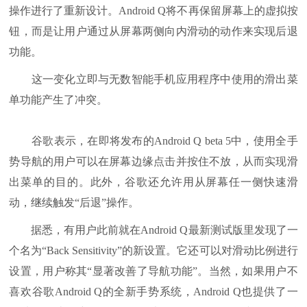
操作进行了重新设计。Android Q将不再保留屏幕上的虚拟按
钮，而是让用户通过从屏幕两侧向内滑动的动作来实现后退
功能。
这一变化立即与无数智能手机应用程序中使用的滑出菜
单功能产生了冲突。
谷歌表示，在即将发布的Android Q beta 5中，使用全手
势导航的用户可以在屏幕边缘点击并按住不放，从而实现滑
出菜单的目的。此外，谷歌还允许用从屏幕任一侧快速滑
动，继续触发“后退”操作。
据悉，有用户此前就在Android Q最新测试版里发现了一
个名为“Back Sensitivity”的新设置。它还可以对滑动比例进行
设置，用户称其“显著改善了导航功能”。当然，如果用户不
喜欢谷歌Android Q的全新手势系统，Android Q也提供了一