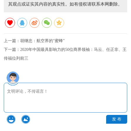
其观点或证实其内容的真实性。如有侵权请联系本网删除。
上一篇：
胡继忠：航空界的“蜜蜂”
下一篇：
2020年中国最具影响力的50位商界领袖：马云、任正非、王
传福位列前三
发 布