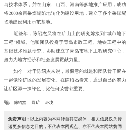
与技术体系，并在山东、山西、河南等多地推广应用，成功
将2000余亩采煤塌陷地转化为建设用地，建立了多个采煤塌
陷地建设利用示范基地。
近些年，陈绍杰又将在矿山上的研究嫁接到“城市地下
工程”领域。他和团队投身于青岛市政工程、地铁工程中的
基础技术难题研究，协助建立了青岛市地下工程研究中心，
努力为地方经济和社会发展贡献力量。
如今，对于陈绍杰来说，最惬意的就是和团队骨干聚在
一起谈论矿区的发展变化。在陈绍杰看来，通过自己的努力
让矿区添一抹绿色，比任何荣誉都重要。
陈绍杰
煤矿
环境
免责声明：
以上内容为本网转自其它媒体，相关信息仅为传
递更多信息之目的，不代表本网观点、亦不代表本网站赞同