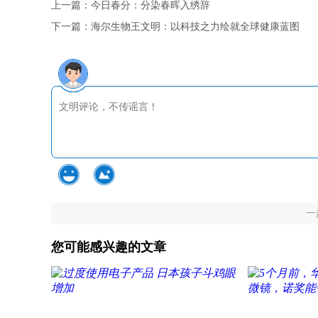
上一篇：
今日春分：分染春晖入绣辞
下一篇：
海尔生物王文明：以科技之力绘就全球健康蓝图
一
您可能感兴趣的文章