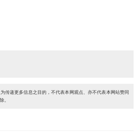
仅为传递更多信息之目的，不代表本网观点、亦不代表本网站赞同
除。