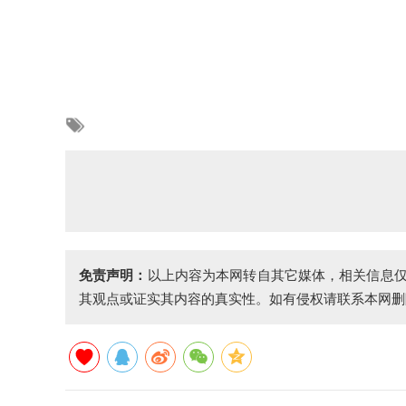
免责声明：
以上内容为本网转自其它媒体，相关信息
其观点或证实其内容的真实性。如有侵权请联系本网删