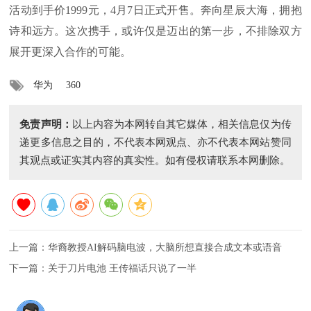
活动到手价1999元，4月7日正式开售。奔向星辰大海，拥抱
诗和远方。这次携手，或许仅是迈出的第一步，不排除双方
展开更深入合作的可能。
华为
360
免责声明：
以上内容为本网转自其它媒体，相关信息仅为传
递更多信息之目的，不代表本网观点、亦不代表本网站赞同
其观点或证实其内容的真实性。如有侵权请联系本网删除。
上一篇：
华裔教授AI解码脑电波，大脑所想直接合成文本或语音
下一篇：
关于刀片电池 王传福话只说了一半