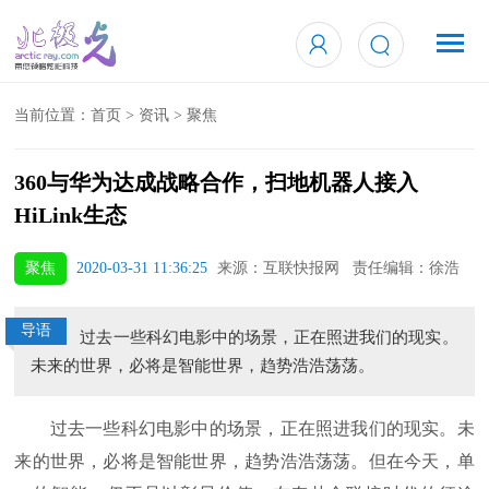
当前位置：
首页
>
资讯
>
聚焦
360与华为达成战略合作，扫地机器人接入
HiLink生态
聚焦
2020-03-31 11:36:25
来源：互联快报网 责任编辑：徐浩
导语
过去一些科幻电影中的场景，正在照进我们的现实。
未来的世界，必将是智能世界，趋势浩浩荡荡。
过去一些科幻电影中的场景，正在照进我们的现实。未
来的世界，必将是智能世界，趋势浩浩荡荡。但在今天，单