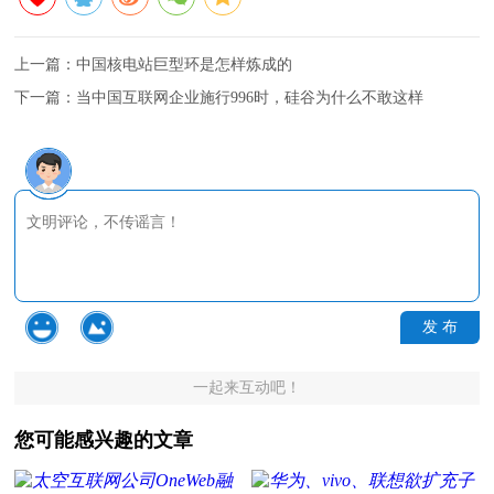
上一篇：
中国核电站巨型环是怎样炼成的
下一篇：
当中国互联网企业施行996时，硅谷为什么不敢这样
发 布
一起来互动吧！
您可能感兴趣的文章