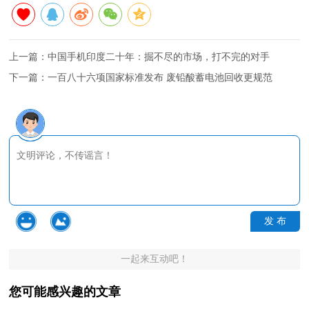
上一篇：
中国手机印度二十年：掘不尽的市场，打不完的对手
下一篇：
一百八十六项国家标准发布 废铅酸蓄电池回收更规范
发 布
一起来互动吧！
您可能感兴趣的文章