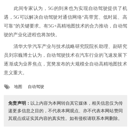
此间专家认为，5G的到来也为实现自动驾驶提供了机
遇，5G可以解决自动驾驶对通信网络“高带宽、低时延、高
可靠”的关键要求。有5G+高精地图技术的合力推动，自动驾
驶的产业化进程也将加快。
清华大学汽车产业与技术战略研究院院长助理、副研究
员刘宗巍博士认为，自动驾驶技术在汽车行业的飞速发展下
逐渐成为业界焦点，宽凳发布的大规模全自动高精地图技术
意义重大。
地图
自动驾驶
免责声明：
以上内容为本网转自其它媒体，相关信息仅为传
递更多信息之目的，不代表本网观点、亦不代表本网站赞同
其观点或证实其内容的真实性。如有侵权请联系本网删除。