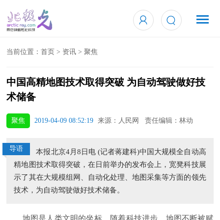
当前位置：
首页
>
资讯
>
聚焦
中国高精地图技术取得突破 为自动驾驶做好技
术储备
聚焦
2019-04-09 08:52:19
来源：人民网 责任编辑：林动
导语
本报北京4月8日电 (记者蒋建科)中国大规模全自动高
精地图技术取得突破，在日前举办的发布会上，宽凳科技展
示了其在大规模组网、自动化处理、地图采集等方面的领先
技术，为自动驾驶做好技术储备。
地图是人类文明的坐标。随着科技进步，地图不断被赋