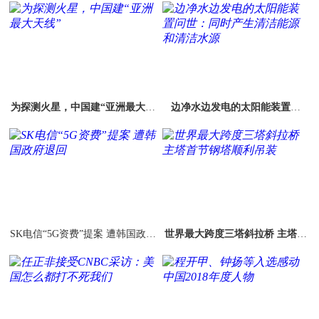
为探测火星，中国建“亚洲最大天
边净水边发电的太阳能装置问
线”
世：同时产生清洁能源和清洁水
源
SK电信“5G资费”提案 遭韩国政府
世界最大跨度三塔斜拉桥 主塔首
退回
节钢塔顺利吊装