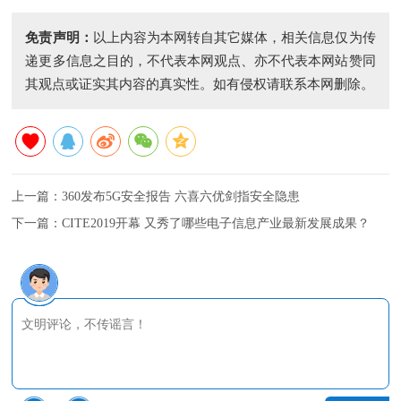
免责声明：
以上内容为本网转自其它媒体，相关信息仅为传
递更多信息之目的，不代表本网观点、亦不代表本网站赞同
其观点或证实其内容的真实性。如有侵权请联系本网删除。
上一篇：
360发布5G安全报告 六喜六优剑指安全隐患
下一篇：
CITE2019开幕 又秀了哪些电子信息产业最新发展成果？