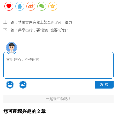
上一篇：
苹果官网突然上架全新iPad：给力
下一篇：
共享出行，要“管好”也要“护好”
发 布
一起来互动吧！
您可能感兴趣的文章