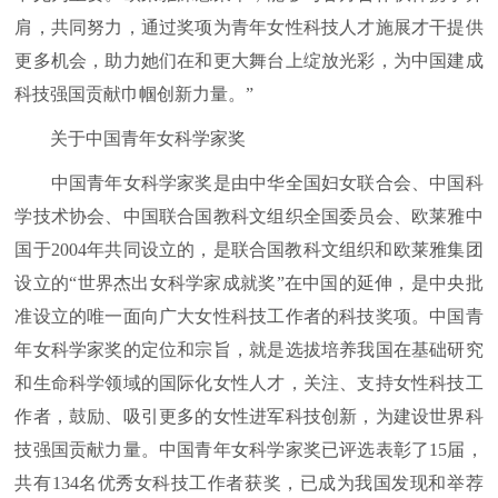
肩，共同努力，通过奖项为青年女性科技人才施展才干提供
更多机会，助力她们在和更大舞台上绽放光彩，为中国建成
科技强国贡献巾帼创新力量。”
关于中国青年女科学家奖
中国青年女科学家奖是由中华全国妇女联合会、中国科
学技术协会、中国联合国教科文组织全国委员会、欧莱雅中
国于2004年共同设立的，是联合国教科文组织和欧莱雅集团
设立的“世界杰出女科学家成就奖”在中国的延伸，是中央批
准设立的唯一面向广大女性科技工作者的科技奖项。中国青
年女科学家奖的定位和宗旨，就是选拔培养我国在基础研究
和生命科学领域的国际化女性人才，关注、支持女性科技工
作者，鼓励、吸引更多的女性进军科技创新，为建设世界科
技强国贡献力量。中国青年女科学家奖已评选表彰了15届，
共有134名优秀女科技工作者获奖，已成为我国发现和举荐