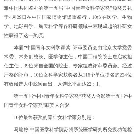
雅中国共同举办的第十五届“中国青年女科学家奖”颁奖典礼
于4月29日在中国国家博物馆隆重举行，10位在医学、生物
学、地球科学、航天科学等各科研领域中表现卓越的科研女
性获得了这一奖项。
本届“中国青年女科学家奖”评审委员会由北京大学党委
常委、常务副校长、医学部主任，中国工程院院士詹启敏担
任主任，39位来自全国的院士、专家组成评审委员会。经过
严格的评审，10位女科学家获奖者从116个单位提名的224位
有效候选人中脱颖而出，入选比率高达22：1。
第十五届“中国青年女科学家奖”获奖人合影第十五届“中
国青年女科学家奖”获奖人合影
10位最终获奖的青年女科学家分别是：
马瑜婷 中国医学科学院苏州系统医学研究所免疫功能检