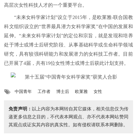
高层次女性科技人才的一个重要平台。
“未来女科学家计划”设立于2015年，是欧莱雅-联合国教
科文组织设立的“世界最具潜力女科学家奖”在中国的发展和
延伸。“未来女科学家计划”的定位和宗旨，就是发现和培养
处于博士或博士后研究阶段、从事基础科学或生命科学领域
研究，具有较强科研能力和发展潜力的女科技工作者。目前
已开展了4届，共有19位女性博士或博士后获此计划支持。
中国青年
工作者
博士后
欧莱雅
女性
免责声明：
以上内容为本网转自其它媒体，相关信息仅为传
递更多信息之目的，不代表本网观点、亦不代表本网站赞同
其观点或证实其内容的真实性。如有侵权请联系本网删除。