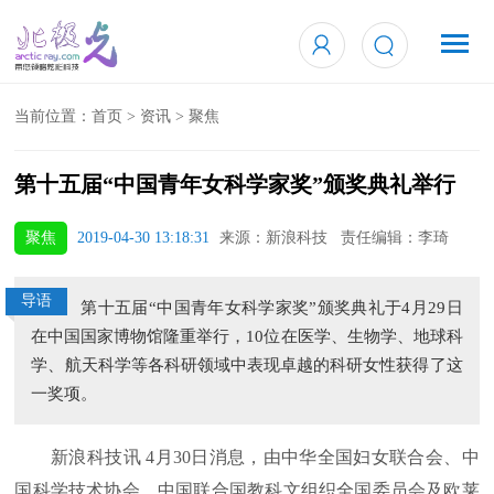
当前位置：
首页
>
资讯
>
聚焦
第十五届“中国青年女科学家奖”颁奖典礼举行
聚焦
2019-04-30 13:18:31
来源：新浪科技 责任编辑：李琦
导语
第十五届“中国青年女科学家奖”颁奖典礼于4月29日
在中国国家博物馆隆重举行，10位在医学、生物学、地球科
学、航天科学等各科研领域中表现卓越的科研女性获得了这
一奖项。
新浪科技讯 4月30日消息，由中华全国妇女联合会、中
国科学技术协会、中国联合国教科文组织全国委员会及欧莱