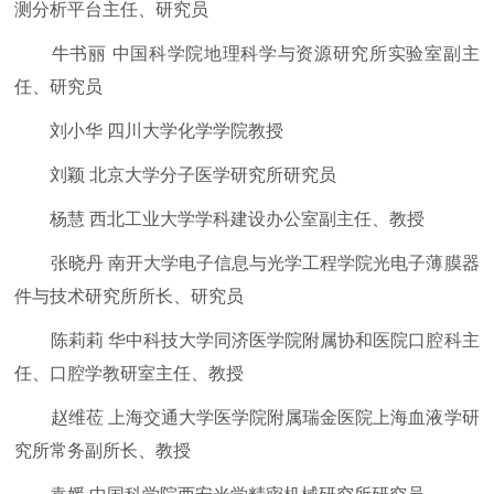
测分析平台主任、研究员
牛书丽 中国科学院地理科学与资源研究所实验室副主
任、研究员
刘小华 四川大学化学学院教授
刘颖 北京大学分子医学研究所研究员
杨慧 西北工业大学学科建设办公室副主任、教授
张晓丹 南开大学电子信息与光学工程学院光电子薄膜器
件与技术研究所所长、研究员
陈莉莉 华中科技大学同济医学院附属协和医院口腔科主
任、口腔学教研室主任、教授
赵维莅 上海交通大学医学院附属瑞金医院上海血液学研
究所常务副所长、教授