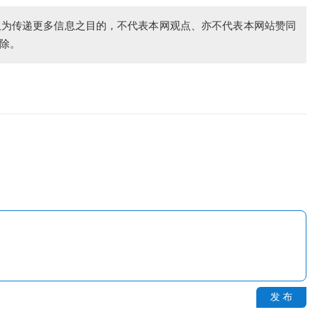
仅为传递更多信息之目的，不代表本网观点、亦不代表本网站赞同
除。
发 布