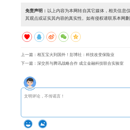
免责声明：
以上内容为本网转自其它媒体，相关信息
其观点或证实其内容的真实性。如有侵权请联系本网删
上一篇：
相互宝火到国外！彭博社：科技改变保险业
下一篇：
深交所与腾讯战略合作 成立金融科技联合实验室