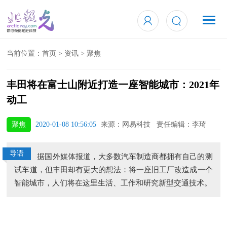
当前位置：
首页
>
资讯
>
聚焦
丰田将在富士山附近打造一座智能城市：2021年
动工
聚焦
2020-01-08 10:56:05
来源：网易科技 责任编辑：李琦
导语
据国外媒体报道，大多数汽车制造商都拥有自己的测
试车道，但丰田却有更大的想法：将一座旧工厂改造成一个
智能城市，人们将在这里生活、工作和研究新型交通技术。