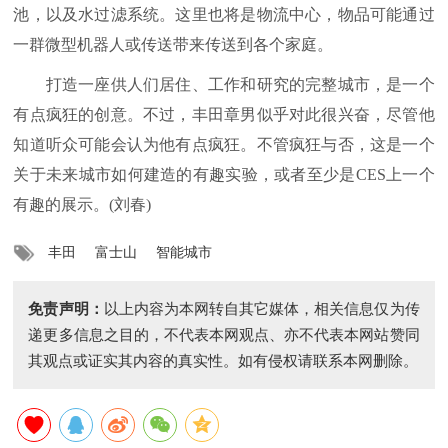
池，以及水过滤系统。这里也将是物流中心，物品可能通过
一群微型机器人或传送带来传送到各个家庭。
打造一座供人们居住、工作和研究的完整城市，是一个
有点疯狂的创意。不过，丰田章男似乎对此很兴奋，尽管他
知道听众可能会认为他有点疯狂。不管疯狂与否，这是一个
关于未来城市如何建造的有趣实验，或者至少是CES上一个
有趣的展示。(刘春)
丰田
富士山
智能城市
免责声明：
以上内容为本网转自其它媒体，相关信息仅为传
递更多信息之目的，不代表本网观点、亦不代表本网站赞同
其观点或证实其内容的真实性。如有侵权请联系本网删除。