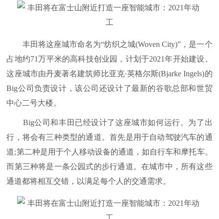
丰田将这座城市命名为“纺织之城(Woven City)”，是一个
占地约71万平米的高科技创业园，计划于2021年开始建设。
这座城市由丹麦著名建筑师比亚克·英格尔斯(Bjarke Ingels)的
Big公司负责设计，该公司还设计了最新的谷歌总部和世贸
中心二号大楼。
Big公司和丰田已经设计了这座城市如何运行。为了出
行，将会有三种类型的通道。首先是用于自动驾驶汽车的通
道;第二种是用于个人移动设备的通道，如自行车和摩托车。
而第三种将是一条公园式的步行通道。在城市中，所有这些
通道都将相互交错，以满足每个人的交通需求。