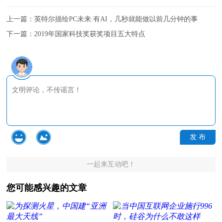
上一篇：
英特尔描绘PC未来:有AI，几秒就能做以前几分钟的事
下一篇：
2019年国家科技奖获奖项目五大特点
发 布
一起来互动吧！
您可能感兴趣的文章