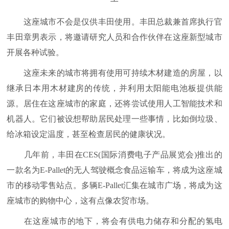
这座城市不会是仅供丰田使用。丰田总裁兼首席执行官
丰田章男表示，将邀请研究人员和合作伙伴在这座新型城市
开展各种试验。
这座未来的城市将拥有使用可持续木材建造的房屋，以
继承日本用木材建房的传统，并利用太阳能电池板提供能
源。居住在这座城市的家庭，还将尝试使用人工智能技术和
机器人。它们被设想帮助居民处理一些事情，比如倒垃圾、
给冰箱设定温度，甚至检查居民的健康状况。
几年前，丰田在CES(国际消费电子产品展览会)推出的
一款名为E-Pallet的无人驾驶概念食品运输车，将成为这座城
市的移动零售站点。多辆E-Pallet汇集在城市广场，将成为这
座城市的购物中心，这有点像农贸市场。
在这座城市的地下，将会有供电力储存和分配的氢电