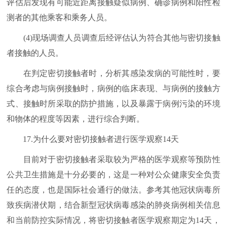
评估后发现有可能近距离接触疑似病例、确诊病例和阳性检
测者的其他乘客和乘务人员。
(4)现场调查人员调查后经评估认为符合其他与密切接触
者接触的人员。
在判定密切接触者时，分析其感染发病的可能性时，要
综合考虑与病例接触时，病例的临床表现、与病例的接触方
式、接触时所采取的防护措施，以及暴露于病例污染的环境
和物体的程度等因素，进行综合判断。
17.为什么要对密切接触者进行医学观察14天
目前对于密切接触者采取较为严格的医学观察等预防性
公共卫生措施是十分必要的，这是一种对公众健康安全负责
任的态度，也是国际社会通行的做法。参考其他冠状病毒所
致疾病潜伏期，结合新型冠状病毒感染的肺炎病例相关信息
和当前防控实际情况，将密切接触者医学观察期定为14天，