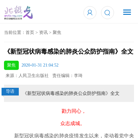
当前位置：
首页
>
资讯
>
聚焦
《新型冠状病毒感染的肺炎公众防护指南》全文
聚焦
2020-01-31 21:04:52
来源：人民卫生出版社 责任编辑：李琦
导语
《新型冠状病毒感染的肺炎公众防护指南》全文
勠力同心，
众志成城。
新型冠状病毒感染的肺炎疫情发生以来，牵动着党中央