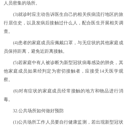
人员密集的场所。
(3)就诊时应主动告诉医生自己的相关疾病流行地区的旅
行居住史，以及发病后接触过什么人，配合医生开展相关调
查。
(4)患者的家庭成员应佩戴口罩，与无症状的其他家庭成
员保持距离，避免近距离接触。
(5)若家庭中有人被诊断为新型冠状病毒感染的肺炎，其
他家庭成员如果经判定为密切接触者，应接受14天医学观
察。
(6)对有症状的家庭成员经常接触的地方和物品进行消
毒。
32.公共场所如何做好预防
(1)公共场所工作人员要自行健康监测，若出现新型冠状