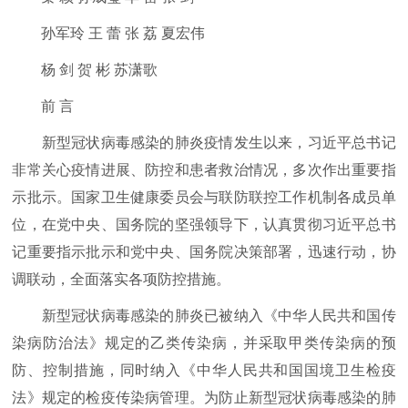
孙军玲 王 蕾 张 荔 夏宏伟
杨 剑 贺 彬 苏潇歌
前 言
新型冠状病毒感染的肺炎疫情发生以来，习近平总书记
非常关心疫情进展、防控和患者救治情况，多次作出重要指
示批示。国家卫生健康委员会与联防联控工作机制各成员单
位，在党中央、国务院的坚强领导下，认真贯彻习近平总书
记重要指示批示和党中央、国务院决策部署，迅速行动，协
调联动，全面落实各项防控措施。
新型冠状病毒感染的肺炎已被纳入《中华人民共和国传
染病防治法》规定的乙类传染病，并采取甲类传染病的预
防、控制措施，同时纳入《中华人民共和国国境卫生检疫
法》规定的检疫传染病管理。为防止新型冠状病毒感染的肺