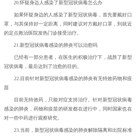
20.怀疑身边人感染了新型冠状病毒怎么办
如果怀疑身边的人感染了新型冠状病毒，首先要戴好口
罩，与其保持好一定距离，同时建议对方戴好口罩，到就近
的定点救治医院发热门诊接受治疗。
21.新型冠状病毒感染的肺炎可以治愈吗
已经有一部分患者，在医生的积极治疗下，战胜了新型
冠状病毒，最后达到了治愈的目的。
22.目前针对新型冠状病毒感染的肺炎有无特效药物和疫
苗
目前无特效药，只能对症支持治疗。针对新型冠状病毒
感染的肺炎，药物和疫苗的研发都在进行中，同时国家也在
对一些中药进行观察研究。
23.当前，新型冠状病毒感染的肺炎解除隔离和出院标准