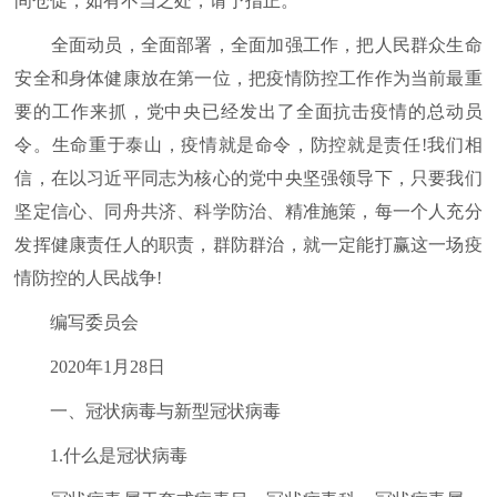
间仓促，如有不当之处，请予指正。
全面动员，全面部署，全面加强工作，把人民群众生命
安全和身体健康放在第一位，把疫情防控工作作为当前最重
要的工作来抓，党中央已经发出了全面抗击疫情的总动员
令。生命重于泰山，疫情就是命令，防控就是责任!我们相
信，在以习近平同志为核心的党中央坚强领导下，只要我们
坚定信心、同舟共济、科学防治、精准施策，每一个人充分
发挥健康责任人的职责，群防群治，就一定能打赢这一场疫
情防控的人民战争!
编写委员会
2020年1月28日
一、冠状病毒与新型冠状病毒
1.什么是冠状病毒