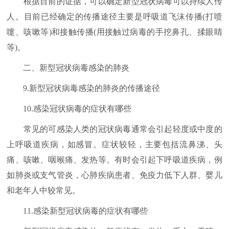
根据目前的证据，可以确定新型冠状病毒可以持续人传
人。目前已经确定的传播途径主要是呼吸道飞沫传播(打喷
嚏、咳嗽等)和接触传播(用接触过病毒的手挖鼻孔、揉眼睛
等)。
二、新型冠状病毒感染的肺炎
9.新型冠状病毒感染的肺炎的传播途径
10.感染冠状病毒的症状有哪些
常见的可感染人类的冠状病毒通常会引起轻度或中度的
上呼吸道疾病，如感冒。症状较轻，主要包括流鼻涕、头
痛、咳嗽、咽喉痛、发热等。有时会引起下呼吸道疾病，例
如肺炎或支气管炎，心肺疾病患者、免疫力低下人群、婴儿
和老年人中较常见。
11.感染新型冠状病毒的症状有哪些