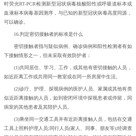
时荧光RT-PCR检测新型冠状病毒核酸阳性或呼吸道标本或
血液标本病毒基因测序，与已知的新型冠状病毒高度同源，
可以确诊。
16.判定密切接触者的标准是什么
密切接触者指与疑似病例、确诊病例和阳性检测者有如
下接触情形之一，但未采取有效防护者：
(1)共同居住、学习、工作，或其他有密切接触的人员，
如近距离工作或共用同一教室或在同一所房屋中生活。
(2)诊疗、护理、探视病例的医护人员、家属或其他有类
似近距离接触的人员，如到密闭环境中探视患者或停留，同
病室的其他患者及其陪护人员。
(3)乘坐同一交通工具并有近距离接触人员，包括在交通
工具上照料护理人员;同行人员(家人、同事、朋友等);经调查