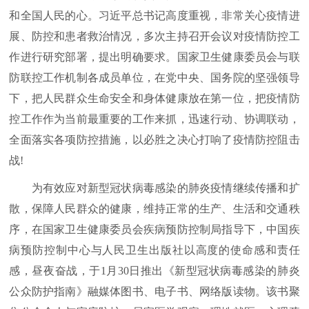
和全国人民的心。习近平总书记高度重视，非常关心疫情进
展、防控和患者救治情况，多次主持召开会议对疫情防控工
作进行研究部署，提出明确要求。国家卫生健康委员会与联
防联控工作机制各成员单位，在党中央、国务院的坚强领导
下，把人民群众生命安全和身体健康放在第一位，把疫情防
控工作作为当前最重要的工作来抓，迅速行动、协调联动，
全面落实各项防控措施，以必胜之决心打响了疫情防控阻击
战!
为有效应对新型冠状病毒感染的肺炎疫情继续传播和扩
散，保障人民群众的健康，维持正常的生产、生活和交通秩
序，在国家卫生健康委员会疾病预防控制局指导下，中国疾
病预防控制中心与人民卫生出版社以高度的使命感和责任
感，昼夜奋战，于1月30日推出《新型冠状病毒感染的肺炎
公众防护指南》融媒体图书、电子书、网络版读物。该书聚