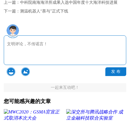
上一篇：
中科院南海海洋所成果入选中国年度十大海洋科技进展
下一篇：
测温机器人“荼与”正式下线
发 布
一起来互动吧！
您可能感兴趣的文章