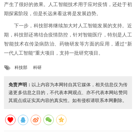
产生了很好的效果。人工智能技术用于应对疫情，还处于初
期探索阶段，但是长远来看这将是发展趋势。
下一步，科技部将继续加大对人工智能发展的支持。近
期，科技部还将结合疫情防控，针对智能医疗，特别是人工
智能技术在传染病防治、药物研发等方面的应用，通过“新
一代人工智能”重大项目，支持一批研究项目。
科技部
科研
免责声明：
以上内容为本网转自其它媒体，相关信息仅为传
递更多信息之目的，不代表本网观点、亦不代表本网站赞同
其观点或证实其内容的真实性。如有侵权请联系本网删除。