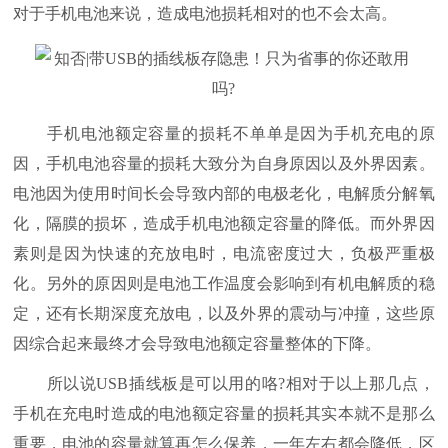
对于手机电池来说，造成电池损耗相对的也不会太高。
手机电池额定容量的损耗不单单是因为手机充电的原
因，手机电池容量的损耗大致分为自身原因以及外界因素。
电池因为使用时间长会导致内部的电极老化，电解质分解氧
化，隔膜的损坏，造成手机电池额定容量的降低。而外界因
素则是因为快速的充放电时，电流密度过大，负极严重极
化。另外的原因则是电池工作温度会影响到有机电解质的稳
定，还有长期深度充放电，以及外界的震动与冲撞，这些原
因综合起来最终才会导致电池额定容量整体的下降。
所以说USB插线板是可以用的咯?相对于以上那几点，
手机在充电时造成的电池额定容量的损耗其实本就不是那么
重要，电池的容量就算再怎么保养，一年左右都会降低，区