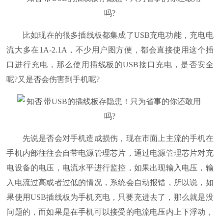
比如现在的很多插线板都集成了USB充电功能，充电电
流大多在1A-2.1A，不少用户图方便，都会直接使用这个插
口进行充电，那么使用插线板的USB接口充电，是否安全
呢?又是否会伤害到手机呢?
先说是否会对手机造成损伤，现在市面上主流的手机在
手机内部往往会自带电源管理芯片，通过电源管理芯片对充
电设备的电压，电流水平进行监控，如果出现输入电压，输
入电流过高或者过低的情况，系统会自动报错，所以说，如
果使用USB插线板为手机充电，只要充进去了，那么就是没
问题的，而如果是在手机可以接受的电流电压内上下浮动，