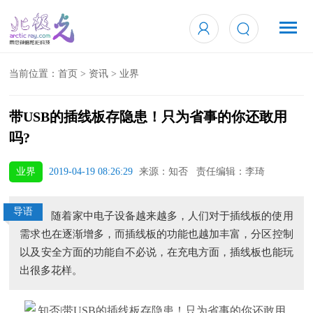
当前位置：
首页
>
资讯
>
业界
带USB的插线板存隐患！只为省事的你还敢用
吗?
业界
2019-04-19 08:26:29
来源：知否 责任编辑：李琦
导语
随着家中电子设备越来越多，人们对于插线板的使用
需求也在逐渐增多，而插线板的功能也越加丰富，分区控制
以及安全方面的功能自不必说，在充电方面，插线板也能玩
出很多花样。