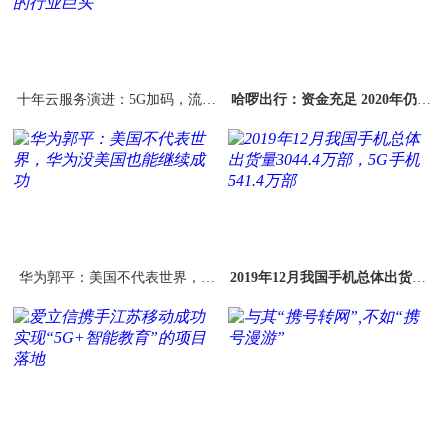
十年云服务演进：5G加码，流水
哈啰出行：资金充足 2020年仍能
的创业公司、铁打的行业巨头
实现100%增长
华为郭平：美国不代表世界，华
2019年12月我国手机总体出货量3
为没美国也能继续成功
044.4万部，5G手机541.4万部