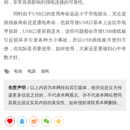
间，非常容易影响到强电连接的可靠性。
同时由于USB口的使用寿命远远小于市电插头，无论是
插线板寿命还是通电寿命，也就导致USB口基本上会比市电
早损坏，USB口更容易进水，这些问题都会导致USB插线板
引起损坏并引发各种大小事故，所以USB插线板方便归方
便，但实际是否要使用，如何使用，大家还是要做到心中有
数才好。
电池
电源
损耗
免责声明：
以上内容为本网转自其它媒体，相关信息仅为传
递更多信息之目的，不代表本网观点、亦不代表本网站赞同
其观点或证实其内容的真实性。如有侵权请联系本网删除。