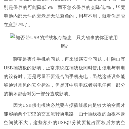
别是保养的可能降低5%，而不怎么保养的会降低7%，毕竟
电池内部元件的衰老是无法避免的，用与不用，就看你是否
在意那2%了。
聊完是否伤手机的问题，再来谈谈安全问题，排除山寨
USB插线板的影响，正常来说在插线板同时使用强电与弱电
的设备时，还是尽量不要混合为手机充电，虽然这些设备能
够通过常见的安全标准，但是其中强电或者弱电任何一部分
的损坏都会对另一部分造成影响。
因为USB供电模块必然要占据插线板内足够大的空间才
能容纳两个USB的交直流转换电路，由于插线板的面板本身
空间就不大，这些额外的USB部分就要抢占面板后方的空