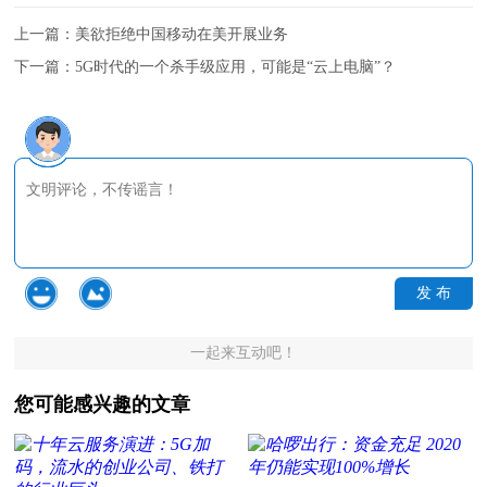
上一篇：
美欲拒绝中国移动在美开展业务
下一篇：
5G时代的一个杀手级应用，可能是“云上电脑”？
发 布
一起来互动吧！
您可能感兴趣的文章