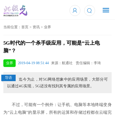
当前位置：
首页
>
资讯
>
业界
5G时代的一个杀手级应用，可能是“云上电
脑”？
业界
2019-04-19 08:51:44
来源：航通社 责任编辑：李琦
导语
迄今为止，对5G网络想象中的应用场景，大部分可
以通过4G实现，5G还没有找到其专属的应用场景。
不过，可能有一个例外：让手机、电脑等本地终端变身
为“云上电脑”的显示屏，所有的运算和存储过程都在云端完