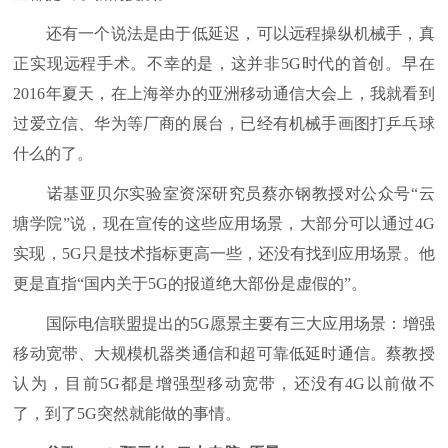
还有一个说法是由于低延迟，可以远程操纵机械手，真
正实现远程手术。不幸的是，这并非5G时代的首创。早在
2016年夏天，在上海举办的亚洲移动通信大会上，我就看到
过爱立信、华为等厂商的展台，已经有机械手画图打乒乓球
什么的了。
诺基亚贝尔实验室资深研究员蔡亦钢教授对公众号“云
塘学院”说，现在宣传的这些应用场景，大部分可以通过4G
实现，5G只是技术指标更高一些，还没有找到应用场景。他
更是直指“国内关于5G的报道绝大部份是虚假的”。
国际电信联盟提出的5G愿景主要有三大应用场景：增强
移动宽带、大规模机器类通信和超可靠低延时通信。蔡教授
认为，目前5G都是增强型移动宽带，还没有4G以前做不
了，到了5G突然就能做的事情。