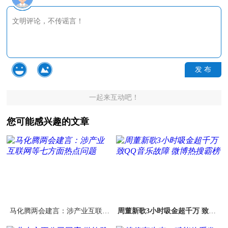
发 布
一起来互动吧！
您可能感兴趣的文章
马化腾两会建言：涉产业互联网
周董新歌3小时吸金超千万 致QQ
等七方面热点问题
音乐故障 微博热搜霸榜