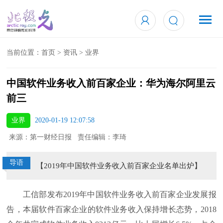
当前位置：
首页
>
资讯
>
业界
中国软件业务收入前百家企业：华为海尔阿里云
前三
业界
2020-01-19 12:07:58
来源：第一财经日报 责任编辑：李琦
导语
【2019年中国软件业务收入前百家企业名单出炉】
工信部发布2019年中国软件业务收入前百家企业发展报
告，本届软件百家企业的软件业务收入保持增长态势，2018