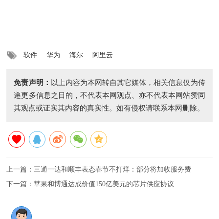
软件
华为
海尔
阿里云
免责声明：
以上内容为本网转自其它媒体，相关信息仅为传
递更多信息之目的，不代表本网观点、亦不代表本网站赞同
其观点或证实其内容的真实性。如有侵权请联系本网删除。
上一篇：
三通一达和顺丰表态春节不打烊：部分将加收服务费
下一篇：
苹果和博通达成价值150亿美元的芯片供应协议