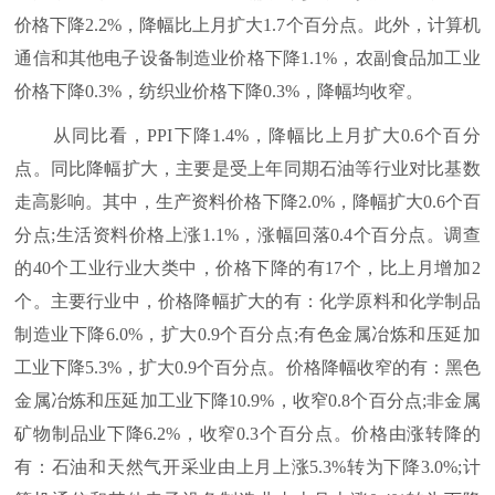
价格下降2.2%，降幅比上月扩大1.7个百分点。此外，计算机
通信和其他电子设备制造业价格下降1.1%，农副食品加工业
价格下降0.3%，纺织业价格下降0.3%，降幅均收窄。
从同比看，PPI下降1.4%，降幅比上月扩大0.6个百分
点。同比降幅扩大，主要是受上年同期石油等行业对比基数
走高影响。其中，生产资料价格下降2.0%，降幅扩大0.6个百
分点;生活资料价格上涨1.1%，涨幅回落0.4个百分点。调查
的40个工业行业大类中，价格下降的有17个，比上月增加2
个。主要行业中，价格降幅扩大的有：化学原料和化学制品
制造业下降6.0%，扩大0.9个百分点;有色金属冶炼和压延加
工业下降5.3%，扩大0.9个百分点。价格降幅收窄的有：黑色
金属冶炼和压延加工业下降10.9%，收窄0.8个百分点;非金属
矿物制品业下降6.2%，收窄0.3个百分点。价格由涨转降的
有：石油和天然气开采业由上月上涨5.3%转为下降3.0%;计