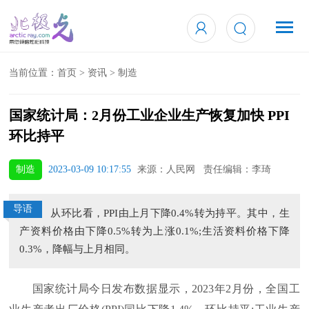
当前位置：
首页
>
资讯
>
制造
国家统计局：2月份工业企业生产恢复加快 PPI
环比持平
制造
2023-03-09 10:17:55
来源：人民网 责任编辑：李琦
导语
从环比看，PPI由上月下降0.4%转为持平。其中，生
产资料价格由下降0.5%转为上涨0.1%;生活资料价格下降
0.3%，降幅与上月相同。
国家统计局今日发布数据显示，2023年2月份，全国工