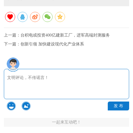
上一篇：
台积电或投资400亿建新工厂，进军高端封测服务
下一篇：
创新引领 加快建设现代化产业体系
发 布
一起来互动吧！