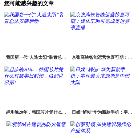
您可能感兴趣的文章
我国新一代“人造太阳”装置总体
京张高铁智能运营惊喜可期：媒
安装启动
体车厢可完成奥运赛事直播
起步晚20年，韩国芯片凭什么打
日媒“解刨”华为新款手机：零件
破美日封锁，做到世界第1
最大来源地是中国大陆