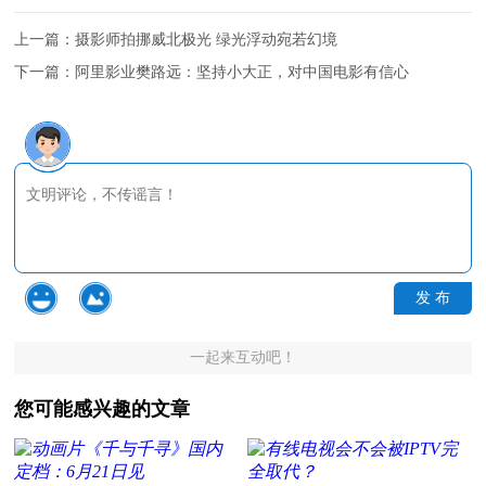
上一篇：
摄影师拍挪威北极光 绿光浮动宛若幻境
下一篇：
阿里影业樊路远：坚持小大正，对中国电影有信心
发 布
一起来互动吧！
您可能感兴趣的文章