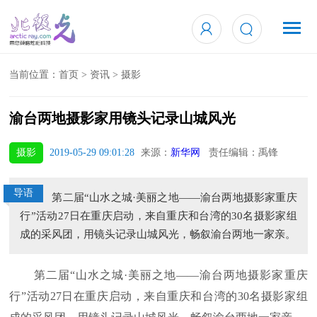
当前位置：
首页
>
资讯
>
摄影
渝台两地摄影家用镜头记录山城风光
摄影
2019-05-29 09:01:28
来源：
新华网
责任编辑：禹锋
导语
第二届“山水之城·美丽之地——渝台两地摄影家重庆
行”活动27日在重庆启动，来自重庆和台湾的30名摄影家组
成的采风团，用镜头记录山城风光，畅叙渝台两地一家亲。
第二届“山水之城·美丽之地——渝台两地摄影家重庆
行”活动27日在重庆启动，来自重庆和台湾的30名摄影家组