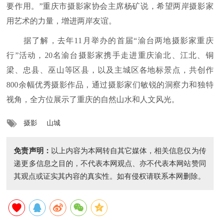
要作用。”重庆市摄影家协会主席杨矿说，希望两岸摄影家
用艺术的力量，增进两岸友谊。
据了解，去年11月举办的首届“渝台两地摄影家重庆
行”活动，20名渝台摄影家携手走进重庆渝北、江北、铜
梁、忠县、巫山等区县，以及主城区各地标景点，共创作
800余幅优秀摄影作品，通过摄影家们敏锐的洞察力和独特
视角，全方位展示了重庆的自然山水和人文风光。
摄影
山城
免责声明：
以上内容为本网转自其它媒体，相关信息仅为传
递更多信息之目的，不代表本网观点、亦不代表本网站赞同
其观点或证实其内容的真实性。如有侵权请联系本网删除。