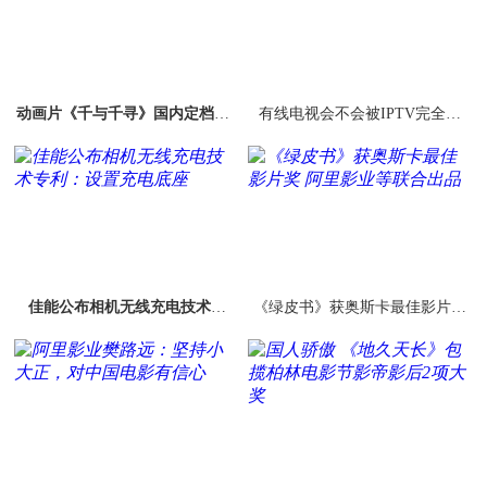
动画片《千与千寻》国内定档：6
有线电视会不会被IPTV完全取
月21日见
代？
佳能公布相机无线充电技术专
《绿皮书》获奥斯卡最佳影片奖
利：设置充电底座
阿里影业等联合出品