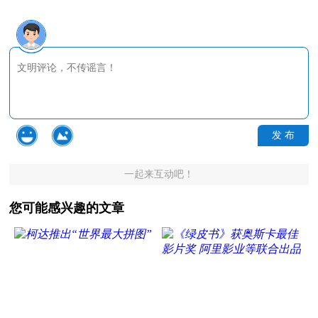
发 布
一起来互动吧！
您可能感兴趣的文章