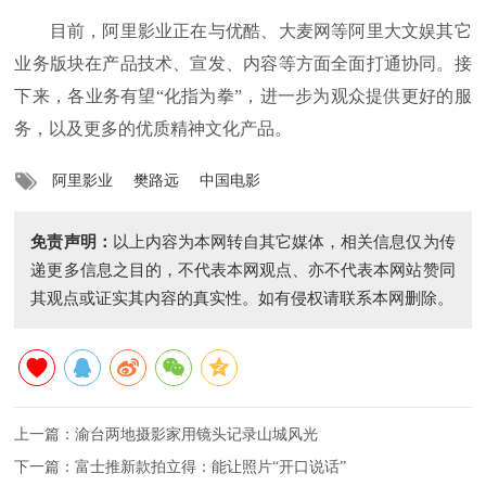
目前，阿里影业正在与优酷、大麦网等阿里大文娱其它
业务版块在产品技术、宣发、内容等方面全面打通协同。接
下来，各业务有望“化指为拳”，进一步为观众提供更好的服
务，以及更多的优质精神文化产品。
阿里影业
樊路远
中国电影
免责声明：
以上内容为本网转自其它媒体，相关信息仅为传
递更多信息之目的，不代表本网观点、亦不代表本网站赞同
其观点或证实其内容的真实性。如有侵权请联系本网删除。
上一篇：
渝台两地摄影家用镜头记录山城风光
下一篇：
富士推新款拍立得：能让照片“开口说话”