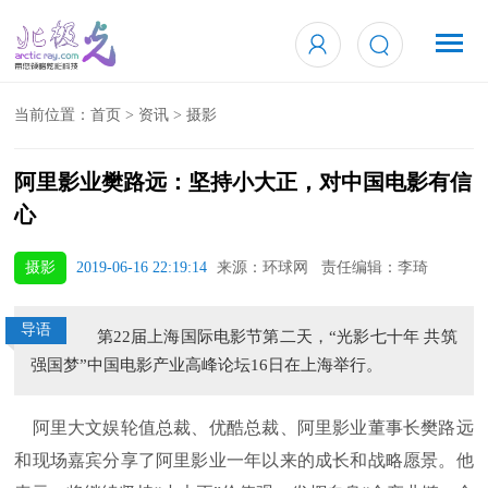
当前位置：
首页
>
资讯
>
摄影
阿里影业樊路远：坚持小大正，对中国电影有信
心
摄影
2019-06-16 22:19:14
来源：环球网 责任编辑：李琦
导语
第22届上海国际电影节第二天，“光影七十年 共筑
强国梦”中国电影产业高峰论坛16日在上海举行。
阿里大文娱轮值总裁、优酷总裁、阿里影业董事长樊路远
和现场嘉宾分享了阿里影业一年以来的成长和战略愿景。他