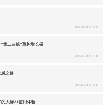
2026-07-03 10:25:45
“第二曲线”重构增长极
2026-06-30 18:21:48
发展之路
2026-06-29 16:10:41
好的大屏AI使用体验