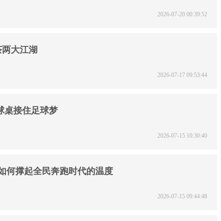
2026-07-20 00:39:52
茶两大江湖
2026-07-17 09:53:44
球桌接住足球梦
2026-07-15 10:30:40
，如何撑起全民奔跑时代的温度
2026-07-15 09:44:48