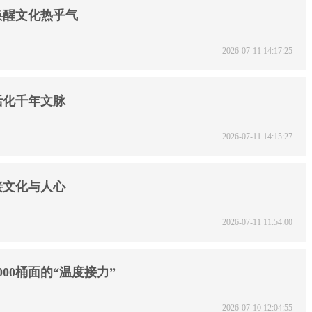
唤醒文化热乎气
2026-07-11 14:17:25
活化千年文脉
2026-07-11 14:15:27
接文化与人心
2026-07-11 11:54:00
00桶面的“温度接力”
2026-07-10 12:04:55