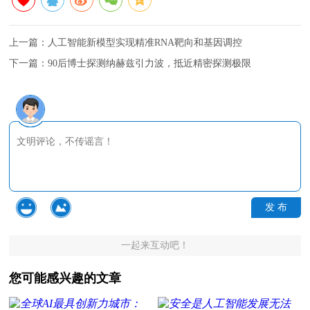
上一篇：
人工智能新模型实现精准RNA靶向和基因调控
下一篇：
90后博士探测纳赫兹引力波，抵近精密探测极限
发 布
一起来互动吧！
您可能感兴趣的文章