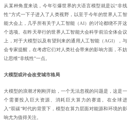
从某种角度来说，今年引爆世界的大语言模型就是以“非线
性”方式一下子进入了人类视野，以至于今年的世界人工智
能大会上，几乎所有关于人工智能（AI）的讨论都绕不开这
个选项。在昨天举行的世界人工智能大会科学前沿全体会议
上，对于大模型以及有望到来的通用人工智能（AGI），与
会专家提醒，在考虑它们对人类社会带来的影响方面，不妨
让思维“非线性”一点。
大模型或许会改变城市格局
大模型的浪潮才刚刚开始，一个无法忽视的问题是，这是一
个需要投入巨大资源、消耗巨大算力的赛道。在全球进
入“双碳”时代的背景下，模型在算力层面对能源和环境的影
响尤为值得关注。