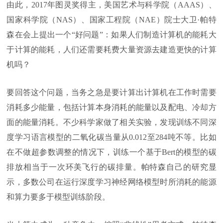
由此，2017年图灵奖得主，美国艺术与科学院（AAAS）、
国家科学院（NAS）、国家工程院（NAE）院士大卫·帕特
森在会上提出一个“好问题”：如果人们制造计算机的能耗大
于计算的能耗，人们还需要耗费大量资源去建造更快的计算
机吗？
要回答这个问题，当务之急是要计算出计算机在工作时需要
消耗多少能量，包括计算本身消耗的能量以及配电、冷却方
面的能量消耗。不少科学家做了相关实验，发现训练不同深
度学习语言模型的二氧化碳当量从0.012至284吨不等。比如
在不做超参数调整的情况下，训练一个基于Bert的模型的碳
排放相当于一次环美飞行的碳排量。帕特森自己的研究显
示，多数公司在运行深度学习神经网络模型时所消耗的能源
和算力要多于模型训练阶段。