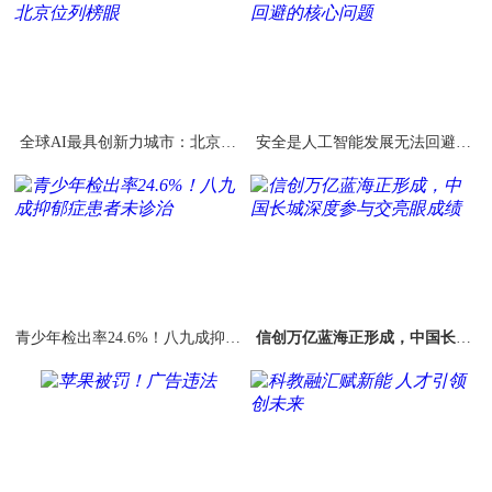
全球AI最具创新力城市：北京位
安全是人工智能发展无法回避的
列榜眼
核心问题
青少年检出率24.6%！八九成抑郁
信创万亿蓝海正形成，中国长城
症患者未诊治
深度参与交亮眼成绩