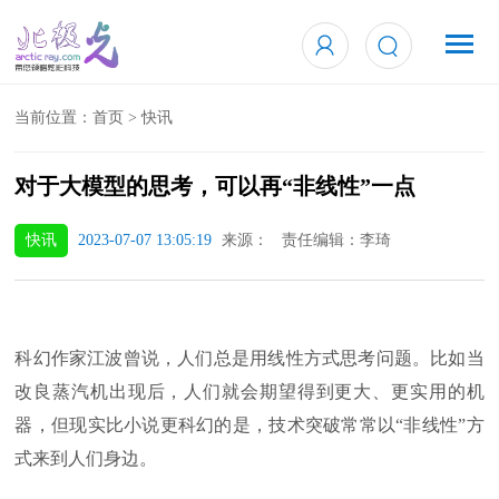
当前位置：
首页
>
快讯
对于大模型的思考，可以再“非线性”一点
快讯
2023-07-07 13:05:19
来源： 责任编辑：李琦
科幻作家江波曾说，人们总是用线性方式思考问题。比如当
改良蒸汽机出现后，人们就会期望得到更大、更实用的机
器，但现实比小说更科幻的是，技术突破常常以“非线性”方
式来到人们身边。