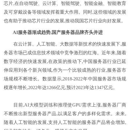
芯片,在自动驾驶、云计算、智能驾驶、智能金融、智能教育
及可穿戴设备等领域发挥着重大作用。同时,这些领域的发展
也有助于推动芯片行业的发展,推动我国芯片行业向好发展。
AI服务器渐成趋势,国产服务器品牌齐头并进
在云计算、人工智能、大数据等新技术的快速发展下,服
务器市场已成信息技术领域中竞争激烈的红海。近年来,随着
数字经济的快速发展,在政策的推动下,中国服务器行业已延
伸应用到各个新兴领域,作为一个比较成熟的行业,服务器市
场规模不断增长。数据显示,2018-2022年中国服务器市场规
模逐年增长,2022年达1266亿元,预计2023年达1347亿元。
目前,AI大模型训练和推理使GPU需求上涨,服务器厂商
不断推出新型服务器产品,以满足客户的多样化需求。未来,
随着人工智能的发展,支持人工智能的服务器产品将会增加,