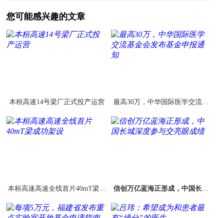
您可能感兴趣的文章
本桓高速14号梁厂正式投产运营
最高30万，中华国际医学交流基
金会发布基金申报通知
本桓高速高速全线首片40mT梁成
信创万亿蓝海正形成，中国长城
功架设
深度参与交亮眼成绩