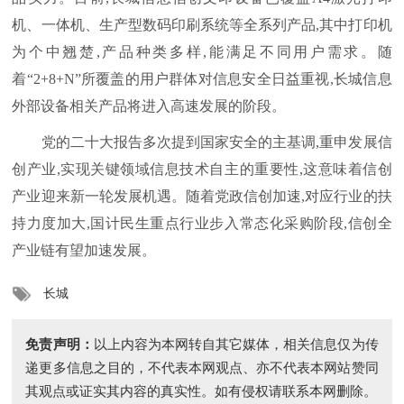
机、一体机、生产型数码印刷系统等全系列产品,其中打印机
为个中翘楚,产品种类多样,能满足不同用户需求。随
着“2+8+N”所覆盖的用户群体对信息安全日益重视,长城信息
外部设备相关产品将进入高速发展的阶段。
党的二十大报告多次提到国家安全的主基调,重申发展信
创产业,实现关键领域信息技术自主的重要性,这意味着信创
产业迎来新一轮发展机遇。随着党政信创加速,对应行业的扶
持力度加大,国计民生重点行业步入常态化采购阶段,信创全
产业链有望加速发展。
长城
免责声明：
以上内容为本网转自其它媒体，相关信息仅为传
递更多信息之目的，不代表本网观点、亦不代表本网站赞同
其观点或证实其内容的真实性。如有侵权请联系本网删除。