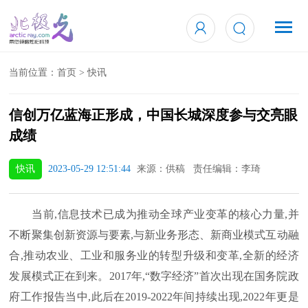
当前位置：
首页
>
快讯
信创万亿蓝海正形成，中国长城深度参与交亮眼
成绩
快讯
2023-05-29 12:51:44
来源：供稿 责任编辑：李琦
当前,信息技术已成为推动全球产业变革的核心力量,并
不断聚集创新资源与要素,与新业务形态、新商业模式互动融
合,推动农业、工业和服务业的转型升级和变革,全新的经济
发展模式正在到来。2017年,“数字经济”首次出现在国务院政
府工作报告当中,此后在2019-2022年间持续出现,2022年更是