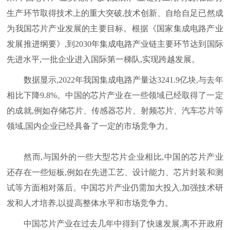
生产环节取得技术上的重大突破,技术创新、自给自足已然成
为我国芯片产业发展的主要目标。根据《国家集成电路产业
发展推进纲要》,到2030年集成电路产业链主要环节达到国际
先进水平,一批企业进入国际第一梯队,实现跨越发展。
数据显示,2022年我国集成电路产量达3241.9亿块,与去年
相比下降9.8%。中国的芯片产业在一些领域已经取得了一定
的成就,例如存储芯片、传感器芯片、射频芯片、汽车芯片等
领域,国内企业已经具备了一定的市场竞争力。
然而,与国外的一些大型芯片企业相比,中国的芯片产业
还存在一些短板,例如在先进工艺、设计能力、芯片封装和测
试等方面相对落后。中国芯片产业仍需加大投入,加强技术研
发和人才培养,以提高整体水平和市场竞争力。
中国芯片产业在过去几年中得到了快速发展,离不开政府