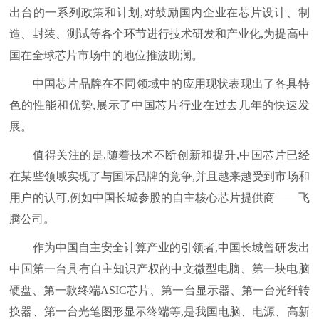
出台的一系列政策和计划,对鼓励国内企业在芯片设计、制
造、封装、测试等各个环节进行技术研发和产业化,为提高中
国在全球芯片市场中的地位推波助澜。
中国芯片品牌在不同领域中的应用现状表现出了各具特
色的性能和优势,展示了中国芯片行业在过去几年的快速发
展。
值得关注的是,随着技术不断创新和提升,中国芯片已经
在某些领域实现了与国际品牌的竞争,并且越来越受到市场和
用户的认可,例如中国长城参股的自主核心芯片提供商——飞
腾公司。
作为中国自主安全计算产业的引领者,中国长城曾研发出
中国第一台具有自主知识产权的中文微型电脑、第一块电脑
硬盘、第一款终端ASIC芯片、第一台显示器、第一台光纤转
换器、第一台光笔图形显示终端等,是我国电脑、电源、高新