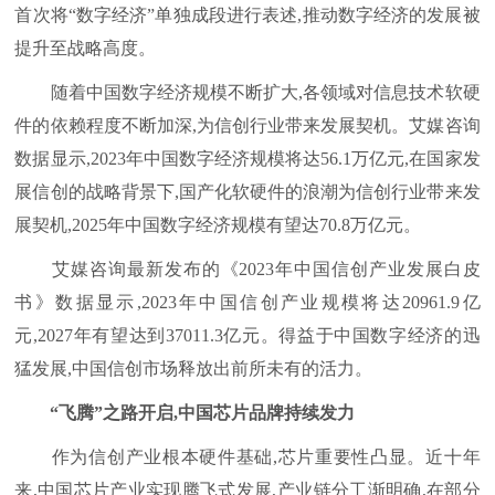
首次将“数字经济”单独成段进行表述,推动数字经济的发展被
提升至战略高度。
随着中国数字经济规模不断扩大,各领域对信息技术软硬
件的依赖程度不断加深,为信创行业带来发展契机。艾媒咨询
数据显示,2023年中国数字经济规模将达56.1万亿元,在国家发
展信创的战略背景下,国产化软硬件的浪潮为信创行业带来发
展契机,2025年中国数字经济规模有望达70.8万亿元。
艾媒咨询最新发布的《2023年中国信创产业发展白皮
书》数据显示,2023年中国信创产业规模将达20961.9亿
元,2027年有望达到37011.3亿元。得益于中国数字经济的迅
猛发展,中国信创市场释放出前所未有的活力。
“飞腾”之路开启,中国芯片品牌持续发力
作为信创产业根本硬件基础,芯片重要性凸显。近十年
来,中国芯片产业实现腾飞式发展,产业链分工渐明确,在部分