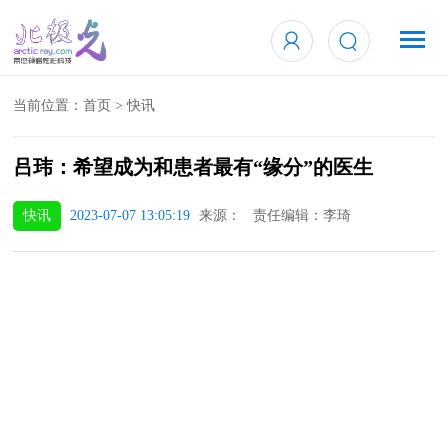
当前位置：
首页
>
快讯
吕玮：希望成为和患者最有“缘分”的医生
快讯
2023-07-07 13:05:19
来源： 责任编辑：李琦