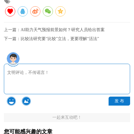
上一篇：
AI助力天气预报前景如何？研究人员给出答案
下一篇：
比较法研究要“比较”立法，更要理解“活法”
发 布
一起来互动吧！
您可能感兴趣的文章