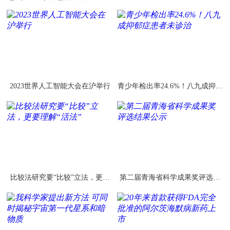
2023世界人工智能大会在沪举行
青少年检出率24.6%！八九成抑郁
症患者未诊治
比较法研究要“比较”立法，更要
第二届青海省科学成果奖评选结
理解“活法”
果公示